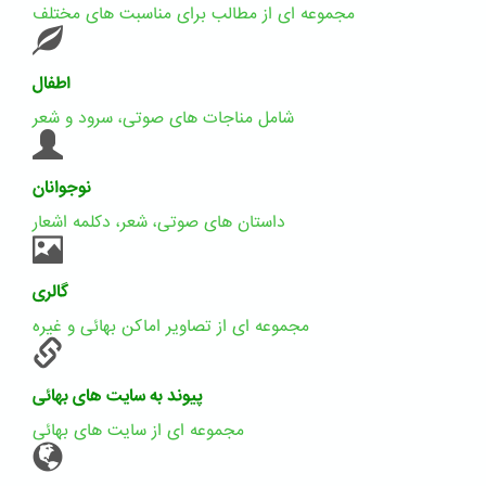
مجموعه ای از مطالب برای مناسبت های مختلف
اطفال
شامل مناجات های صوتی، سرود و شعر
نوجوانان
داستان های صوتی، شعر، دکلمه اشعار
گالری
مجموعه ای از تصاویر اماکن بهائی و غیره
پیوند به سایت های بهائی
مجموعه ای از سایت های بهائی