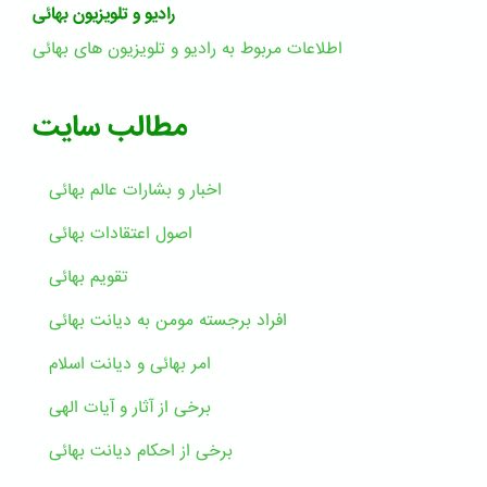
رادیو و تلویزیون بهائی
اطلاعات مربوط به رادیو و تلویزیون های بهائی
مطالب سایت
اخبار و بشارات عالم بهائى
اصول اعتقادات بهائی
تقویم بهائی
افراد برجسته مومن به دیانت بهائی
امر بهائی و دیانت اسلام
برخی از آثار و آیات الهی
برخی از احکام دیانت بهائی