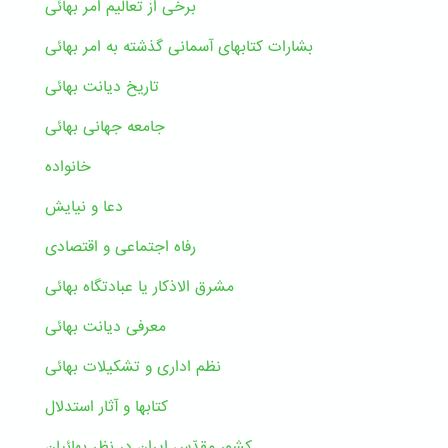
برخی از تعالیم امر بهائی
بشارات کتابهای آسمانی گذشته به امر بهائی
تاریخ دیانت بهائی
جامعه جهانی بهائی
خانواده
دعا و نیایش
رفاه اجتماعی و اقتصادی
مشرق الاذکار یا عبادتگاه بهائی
معرفی دیانت بهائی
نظم اداری و تشکیلات بهائی
کتابها و آثار استدلال
کشور مقدّس ایران در نظر بهائیان