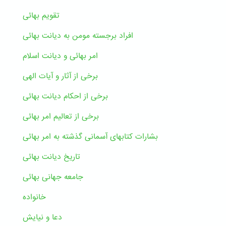
تقویم بهائی
افراد برجسته مومن به دیانت بهائی
امر بهائی و دیانت اسلام
برخی از آثار و آیات الهی
برخی از احکام دیانت بهائی
برخی از تعالیم امر بهائی
بشارات کتابهای آسمانی گذشته به امر بهائی
تاریخ دیانت بهائی
جامعه جهانی بهائی
خانواده
دعا و نیایش