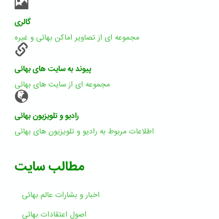
گالری
مجموعه ای از تصاویر اماکن بهائی و غیره
پیوند به سایت های بهائی
مجموعه ای از سایت های بهائی
رادیو و تلویزیون بهائی
اطلاعات مربوط به رادیو و تلویزیون های بهائی
مطالب سایت
اخبار و بشارات عالم بهائى
اصول اعتقادات بهائی