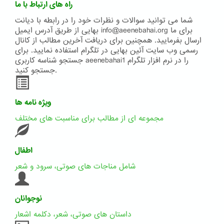
راه های ارتباط با ما
شما می توانید سوالات و نظرات خود را در رابطه با دیانت
بهایی از طریق آدرس ایمیل info@aeenebahai.org برای ما
ارسال بفرمایید. همچنین برای دریافت آخرین مطالب از کانال
رسمی وب سایت آئین بهایی در تلگرام استفاده نمایید. برای
جستجو شناسه کاربری aeenebahai1 را در نرم افزار تلگرام
جستجو کنید.
ویژه نامه ها
مجموعه ای از مطالب برای مناسبت های مختلف
اطفال
شامل مناجات های صوتی، سرود و شعر
نوجوانان
داستان های صوتی، شعر، دکلمه اشعار