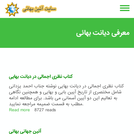
Skip
to
main
content
معرفی دیانت بهائی
کتاب نظری اجمالی در دیانت بهایی
کتاب نظری اجمالی در دیانت بهایی نوشته جناب احمد یزدانی
شامل مختصری از تاریخ آیین بابی و بهایی و همچنین نگاهی
به تعالیم این دو آیین آسمانی می باشد. برای مطالعه ادامه
مطلب به قسمت ضمیمه مراجعه نمایید.
Read more
about
8727 reads
کتاب
نظری
اجمالی
آئین جهانی بهائی