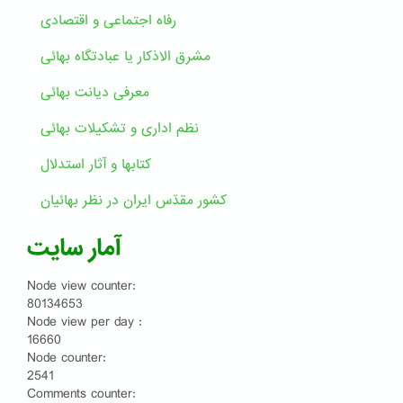
رفاه اجتماعی و اقتصادی
مشرق الاذکار یا عبادتگاه بهائی
معرفی دیانت بهائی
نظم اداری و تشکیلات بهائی
کتابها و آثار استدلال
کشور مقدّس ایران در نظر بهائیان
آمار سایت
Node view counter:
80134653
Node view per day :
16660
Node counter:
2541
Comments counter: