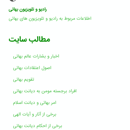
رادیو و تلویزیون بهائی
اطلاعات مربوط به رادیو و تلویزیون های بهائی
مطالب سایت
اخبار و بشارات عالم بهائى
اصول اعتقادات بهائی
تقویم بهائی
افراد برجسته مومن به دیانت بهائی
امر بهائی و دیانت اسلام
برخی از آثار و آیات الهی
برخی از احکام دیانت بهائی