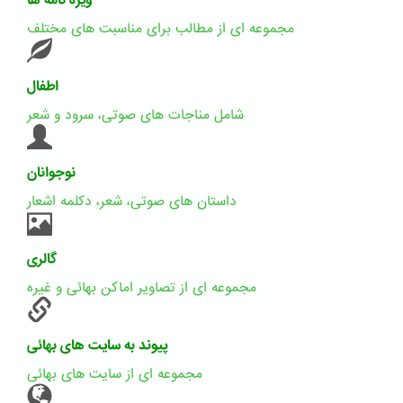
ویژه نامه ها
مجموعه ای از مطالب برای مناسبت های مختلف
اطفال
شامل مناجات های صوتی، سرود و شعر
نوجوانان
داستان های صوتی، شعر، دکلمه اشعار
گالری
مجموعه ای از تصاویر اماکن بهائی و غیره
پیوند به سایت های بهائی
مجموعه ای از سایت های بهائی