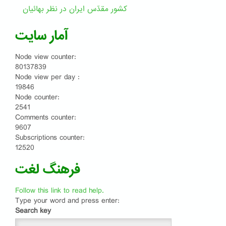
کشور مقدّس ایران در نظر بهائیان
آمار سایت
Node view counter:
80137839
Node view per day :
19846
Node counter:
2541
Comments counter:
9607
Subscriptions counter:
12520
فرهنگ لغت
Follow this link to read help.
Type your word and press enter:
Search key