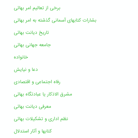
برخی از تعالیم امر بهائی
بشارات کتابهای آسمانی گذشته به امر بهائی
تاریخ دیانت بهائی
جامعه جهانی بهائی
خانواده
دعا و نیایش
رفاه اجتماعی و اقتصادی
مشرق الاذکار یا عبادتگاه بهائی
معرفی دیانت بهائی
نظم اداری و تشکیلات بهائی
کتابها و آثار استدلال