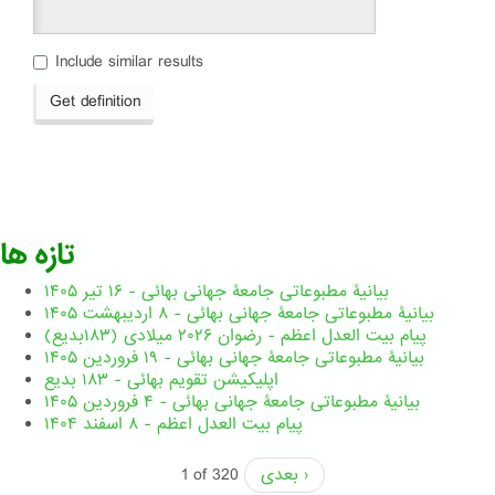
Include similar results
Get definition
تازه ها
بیانیۀ مطبوعاتی جامعۀ جهانی بهائی - ۱۶ تیر ۱۴۰۵
بیانیۀ مطبوعاتی جامعۀ جهانی بهائی - ۸ اردیبهشت ۱۴۰۵
پیام بیت العدل اعظم - رضوان ۲۰۲۶ میلادی (۱۸۳بدیع)
بیانیۀ مطبوعاتی جامعۀ جهانی بهائی - ۱۹ فروردین ۱۴۰۵
اپلیکیشن تقویم بهائی - ۱۸۳ بدیع
بیانیۀ مطبوعاتی جامعۀ جهانی بهائی - ۴ فروردین ۱۴۰۵
پیام بیت العدل اعظم - ۸ اسفند ۱۴۰۴
بعدی ›
1 of 320