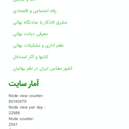
رفاه اجتماعی و اقتصادی
مشرق الاذکار یا عبادتگاه بهائی
معرفی دیانت بهائی
نظم اداری و تشکیلات بهائی
کتابها و آثار استدلال
کشور مقدّس ایران در نظر بهائیان
آمار سایت
Node view counter:
80140979
Node view per day :
22986
Node counter:
2541