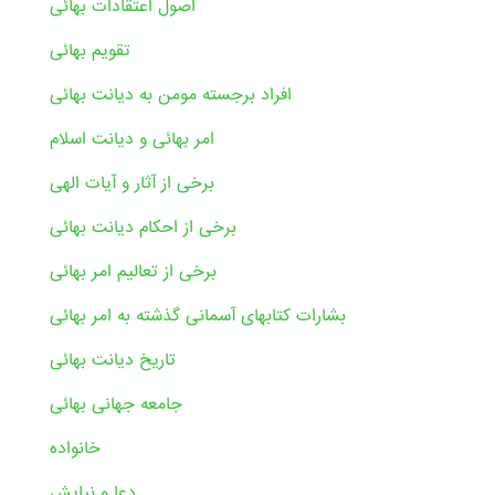
اصول اعتقادات بهائی
تقویم بهائی
افراد برجسته مومن به دیانت بهائی
امر بهائی و دیانت اسلام
برخی از آثار و آیات الهی
برخی از احکام دیانت بهائی
برخی از تعالیم امر بهائی
بشارات کتابهای آسمانی گذشته به امر بهائی
تاریخ دیانت بهائی
جامعه جهانی بهائی
خانواده
دعا و نیایش