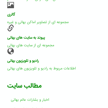
گالری
مجموعه ای از تصاویر اماکن بهائی و غیره
پیوند به سایت های بهائی
مجموعه ای از سایت های بهائی
رادیو و تلویزیون بهائی
اطلاعات مربوط به رادیو و تلویزیون های بهائی
مطالب سایت
اخبار و بشارات عالم بهائى