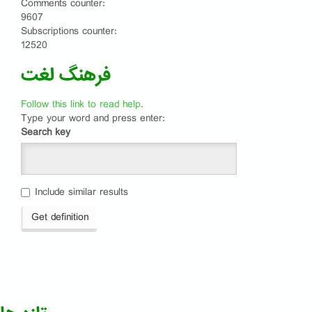
Comments counter:
9607
Subscriptions counter:
12520
فرهنگ لغت
Follow this link to read help.
Type your word and press enter:
Search key
Include similar results
Get definition