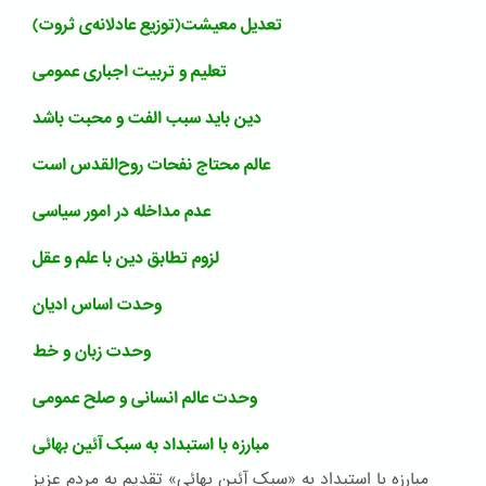
تعدیل معیشت(توزیع عادلانه‌ی ثروت)
تعلیم و تربیت اجباری عمومی
دین باید سبب الفت و محبت باشد
عالم محتاج نفحات روح‌القدس است
عدم مداخله در امور سیاسی
لزوم تطابق دین با علم و عقل
وحدت اساس ادیان
وحدت زبان و خط
وحدت عالم انسانی و صلح عمومی
مبارزه با استبداد به سبک آئین بهائی
مبارزه با استبداد به «سبک آئین بهائی» تقدیم به مردم عزیز