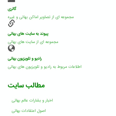
گالری
مجموعه ای از تصاویر اماکن بهائی و غیره
پیوند به سایت های بهائی
مجموعه ای از سایت های بهائی
رادیو و تلویزیون بهائی
اطلاعات مربوط به رادیو و تلویزیون های بهائی
مطالب سایت
اخبار و بشارات عالم بهائى
اصول اعتقادات بهائی