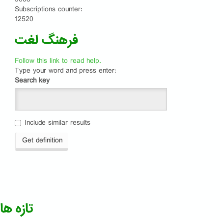
Subscriptions counter:
12520
فرهنگ لغت
Follow this link to read help.
Type your word and press enter:
Search key
Include similar results
Get definition
تازه ها