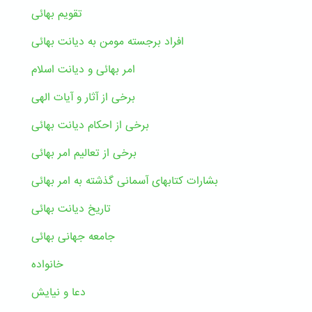
تقویم بهائی
افراد برجسته مومن به دیانت بهائی
امر بهائی و دیانت اسلام
برخی از آثار و آیات الهی
برخی از احکام دیانت بهائی
برخی از تعالیم امر بهائی
بشارات کتابهای آسمانی گذشته به امر بهائی
تاریخ دیانت بهائی
جامعه جهانی بهائی
خانواده
دعا و نیایش