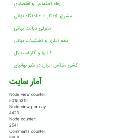
رفاه اجتماعی و اقتصادی
مشرق الاذکار یا عبادتگاه بهائی
معرفی دیانت بهائی
نظم اداری و تشکیلات بهائی
کتابها و آثار استدلال
کشور مقدّس ایران در نظر بهائیان
آمار سایت
Node view counter:
80155315
Node view per day :
4423
Node counter:
2541
Comments counter:
9608