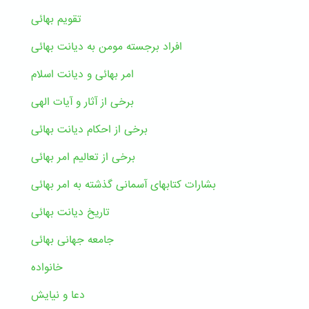
تقویم بهائی
افراد برجسته مومن به دیانت بهائی
امر بهائی و دیانت اسلام
برخی از آثار و آیات الهی
برخی از احکام دیانت بهائی
برخی از تعالیم امر بهائی
بشارات کتابهای آسمانی گذشته به امر بهائی
تاریخ دیانت بهائی
جامعه جهانی بهائی
خانواده
دعا و نیایش