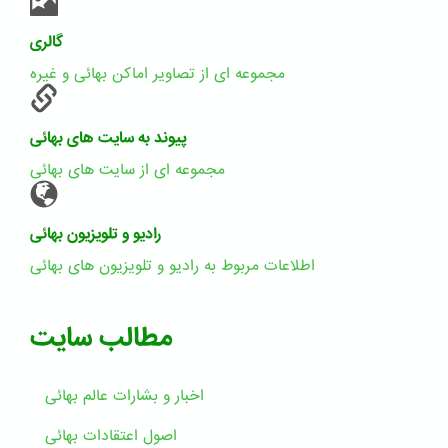
گالری
مجموعه ای از تصاویر اماکن بهائی و غیره
پیوند به سایت های بهائی
مجموعه ای از سایت های بهائی
رادیو و تلویزیون بهائی
اطلاعات مربوط به رادیو و تلویزیون های بهائی
مطالب سایت
اخبار و بشارات عالم بهائى
اصول اعتقادات بهائی