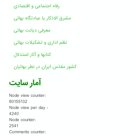
رفاه اجتماعی و اقتصادی
مشرق الاذکار یا عبادتگاه بهائی
معرفی دیانت بهائی
نظم اداری و تشکیلات بهائی
کتابها و آثار استدلال
کشور مقدّس ایران در نظر بهائیان
آمار سایت
Node view counter:
80155132
Node view per day :
4240
Node counter:
2541
Comments counter: