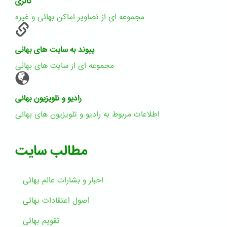
گالری
مجموعه ای از تصاویر اماکن بهائی و غیره
پیوند به سایت های بهائی
مجموعه ای از سایت های بهائی
رادیو و تلویزیون بهائی
اطلاعات مربوط به رادیو و تلویزیون های بهائی
مطالب سایت
اخبار و بشارات عالم بهائى
اصول اعتقادات بهائی
تقویم بهائی