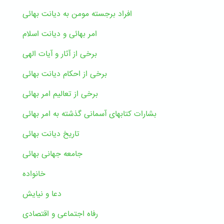
افراد برجسته مومن به دیانت بهائی
امر بهائی و دیانت اسلام
برخی از آثار و آیات الهی
برخی از احکام دیانت بهائی
برخی از تعالیم امر بهائی
بشارات کتابهای آسمانی گذشته به امر بهائی
تاریخ دیانت بهائی
جامعه جهانی بهائی
خانواده
دعا و نیایش
رفاه اجتماعی و اقتصادی