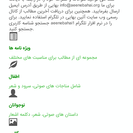
بهایی از طریق آدرس ایمیل info@aeenebahai.org برای ما
ارسال بفرمایید. همچنین برای دریافت آخرین مطالب از کانال
رسمی وب سایت آئین بهایی در تلگرام استفاده نمایید. برای
جستجو شناسه کاربری aeenebahai1 را در نرم افزار تلگرام
جستجو کنید.
ویژه نامه ها
مجموعه ای از مطالب برای مناسبت های مختلف
اطفال
شامل مناجات های صوتی، سرود و شعر
نوجوانان
داستان های صوتی، شعر، دکلمه اشعار