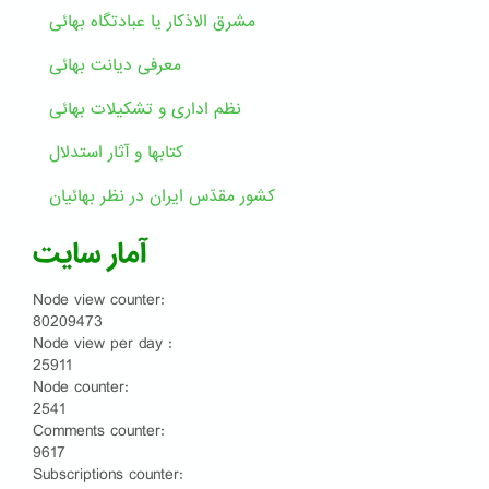
مشرق الاذکار یا عبادتگاه بهائی
معرفی دیانت بهائی
نظم اداری و تشکیلات بهائی
کتابها و آثار استدلال
کشور مقدّس ایران در نظر بهائیان
آمار سایت
Node view counter:
80209473
Node view per day :
25911
Node counter:
2541
Comments counter:
9617
Subscriptions counter: