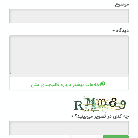
موضوع
دیدگاه
*
اطلاعات بیشتر درباره قالب‌بندی متن
چه کدی در تصویر می‌بینید؟
*