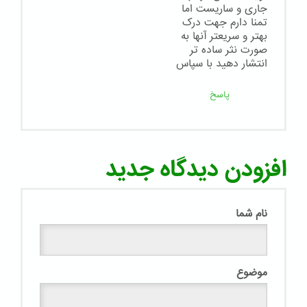
جاری و ساریست اما
تمنا دارم جهت درک
بهتر و سریعتر آنها به
صورت نثر ساده تر
انتشار دهید با سپاس
پاسخ
افزودن دیدگاه جدید
نام شما
موضوع