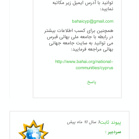
توانید با آدرس ایمیل زیر مکاتبه
نمایید:
bahaicyp@gmail.com
همچنین برای کسب اطلاعات بیشتر
در رابطه با جامعه ملی بهائی قبرس
می توانید به سایت جامعه جهانی
بهائی مراجعه فرمایید:
http://www.bahai.org/national-
communities/cyprus
پاسخ
پیوند ثابت
3 سال 10 ماه پیش
سردبیر
: