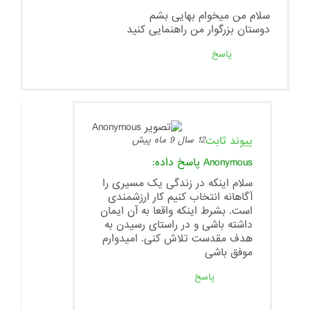
سلام من میخوام بهایی بشم
دوستان بزرگوار من راهنمایی کنید
پاسخ
پیوند ثابت
12 سال 9 ماه پیش
Anonymous
پاسخ داده:
سلام اینکه در زندگی یک مسیری را
آگاهانه انتخاب کنیم کار ارزشمندی
است. بشرط اینکه واقعا به آن ایمان
داشته باشی و در راستای رسیدن به
هدف مقدست تلاش کنی. امیدوارم
موفق باشی
پاسخ