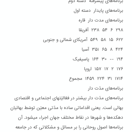
برنامه‌هاى پيشرفته دسته دوم
برنامه‌هاى پايدار دسته اول
برنامه‌هاى مدت دار قاره
۲۹۸ ۶ ۵۴ ۲۳۸ آفريقا
۶۲۲ ۱۵ ۵۸ ۵۴۹ آمريکاى شمالى و جنوبى
۴۲۴ ۸ ۶۵ ۳۵۱ آسيا
۱۹۴ -- ۳۰ ۱۶۴ پاسيفيک
۱۷۶ ۲ ۱۷ ۱۵۷ اروپا
۱۷۱۴ ۳۱ ۲۲۴ ۱۴۵۹ مجموع
برنامه‌هاى مدّت دار
برنامه‌های مدّت دار بيشتر در فعّاليّتهای اجتماعی و اقتصادی
بهائی است. يعنی اقداماتی ساده با مدّتی معيّن توسّط بهائيان
دهکده‌ها و شهرها در نقاط مختلف جهان اجراء ميشود. آن
برنامه‌ها اصول روحانی را بر مسائل و مشکلاتی که در جامعه