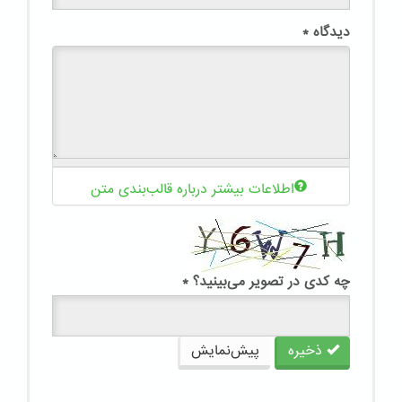
دیدگاه
*
اطلاعات بیشتر درباره قالب‌بندی متن
چه کدی در تصویر می‌بینید؟
*
ذخیره
پیش‌نمایش