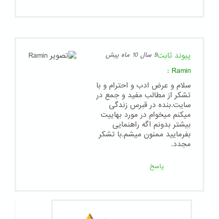
پیوند ثابت
9 سال 10 ماه پیش
:
Ramin
سلام و عرض ادب و احترام و با
تشکر از مطالب مفید و جمع در
سایت.بنده در قبرس زندگی
میکنم میخوام در مورد بهاییت
بیشتر بدونم اگه راهنمایی
بفرمایید ممنون میشم.با تشکر
مجدد.
پاسخ