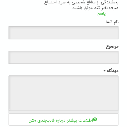
بخشندگی از منافع شخصی به سود اجتماع
صرف نظر کند موفق باشید
پاسخ
نام شما
موضوع
دیدگاه
*
اطلاعات بیشتر درباره قالب‌بندی متن