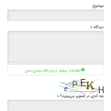
موضوع
دیدگاه
*
اطلاعات بیشتر درباره قالب‌بندی متن
چه کدی در تصویر می‌بینید؟
*