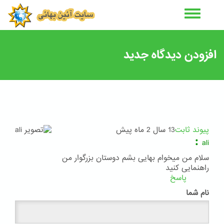
رفتن
به
محتوای
اصلی
افزودن دیدگاه جدید
پیوند ثابت
13 سال 2 ماه پیش
:
ali
سلام من میخوام بهایی بشم دوستان بزرگوار من
راهنمایی کنید
پاسخ
نام شما