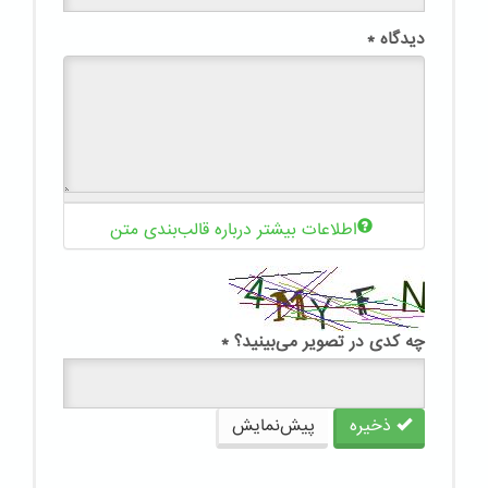
دیدگاه
*
اطلاعات بیشتر درباره قالب‌بندی متن
چه کدی در تصویر می‌بینید؟
*
ذخیره
پیش‌نمایش