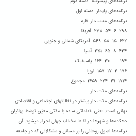
برنامه‌هاى پيشرفته دسته دوم
برنامه‌هاى پايدار دسته اول
برنامه‌هاى مدت دار قاره
۲۹۸ ۶ ۵۴ ۲۳۸ آفريقا
۶۲۲ ۱۵ ۵۸ ۵۴۹ آمريکاى شمالى و جنوبى
۴۲۴ ۸ ۶۵ ۳۵۱ آسيا
۱۹۴ -- ۳۰ ۱۶۴ پاسيفيک
۱۷۶ ۲ ۱۷ ۱۵۷ اروپا
۱۷۱۴ ۳۱ ۲۲۴ ۱۴۵۹ مجموع
برنامه‌هاى مدّت دار
برنامه‌های مدّت دار بيشتر در فعّاليّتهای اجتماعی و اقتصادی
بهائی است. يعنی اقداماتی ساده با مدّتی معيّن توسّط بهائيان
دهکده‌ها و شهرها در نقاط مختلف جهان اجراء ميشود. آن
برنامه‌ها اصول روحانی را بر مسائل و مشکلاتی که در جامعه