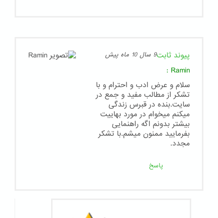
پیوند ثابت
9 سال 10 ماه پیش
:
Ramin
سلام و عرض ادب و احترام و با
تشکر از مطالب مفید و جمع در
سایت.بنده در قبرس زندگی
میکنم میخوام در مورد بهاییت
بیشتر بدونم اگه راهنمایی
بفرمایید ممنون میشم.با تشکر
مجدد.
پاسخ