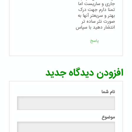
جاری و ساریست اما
تمنا دارم جهت درک
بهتر و سریعتر آنها به
صورت نثر ساده تر
انتشار دهید با سپاس
پاسخ
افزودن دیدگاه جدید
نام شما
موضوع