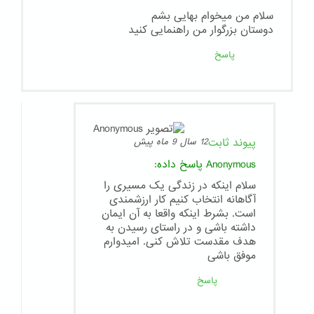
سلام من میخوام بهایی بشم
دوستان بزرگوار من راهنمایی کنید
پاسخ
پیوند ثابت
12 سال 9 ماه پیش
Anonymous
پاسخ داده:
سلام اینکه در زندگی یک مسیری را
آگاهانه انتخاب کنیم کار ارزشمندی
است. بشرط اینکه واقعا به آن ایمان
داشته باشی و در راستای رسیدن به
هدف مقدست تلاش کنی. امیدوارم
موفق باشی
پاسخ