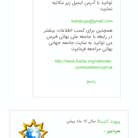
توانید با آدرس ایمیل زیر مکاتبه
نمایید:
bahaicyp@gmail.com
همچنین برای کسب اطلاعات بیشتر
در رابطه با جامعه ملی بهائی قبرس
می توانید به سایت جامعه جهانی
بهائی مراجعه فرمایید:
http://www.bahai.org/national-
communities/cyprus
پاسخ
پیوند ثابت
3 سال 10 ماه پیش
سردبیر
: