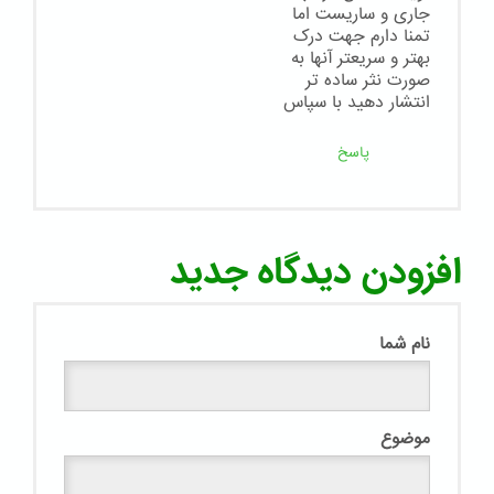
جاری و ساریست اما
تمنا دارم جهت درک
بهتر و سریعتر آنها به
صورت نثر ساده تر
انتشار دهید با سپاس
پاسخ
افزودن دیدگاه جدید
نام شما
موضوع