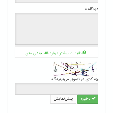
دیدگاه
*
اطلاعات بیشتر درباره قالب‌بندی متن
چه کدی در تصویر می‌بینید؟
*
ذخیره
پیش‌نمایش