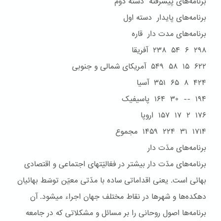
برنامه‌هاى پيشرفته دسته دوم
برنامه‌هاى پايدار دسته اول
برنامه‌هاى مدت دار قاره
۲۹۸ ۶ ۵۴ ۲۳۸ آفريقا
۶۲۲ ۱۵ ۵۸ ۵۴۹ آمريکاى شمالى و جنوبى
۴۲۴ ۸ ۶۵ ۳۵۱ آسيا
۱۹۴ -- ۳۰ ۱۶۴ پاسيفيک
۱۷۶ ۲ ۱۷ ۱۵۷ اروپا
۱۷۱۴ ۳۱ ۲۲۴ ۱۴۵۹ مجموع
برنامه‌هاى مدّت دار
برنامه‌های مدّت دار بيشتر در فعّاليّتهای اجتماعی و اقتصادی
بهائی است. يعنی اقداماتی ساده با مدّتی معيّن توسّط بهائيان
دهکده‌ها و شهرها در نقاط مختلف جهان اجراء ميشود. آن
برنامه‌ها اصول روحانی را بر مسائل و مشکلاتی که در جامعه