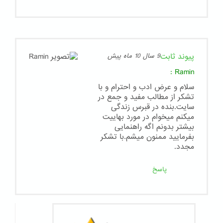
پیوند ثابت
9 سال 10 ماه پیش
:
Ramin
سلام و عرض ادب و احترام و با
تشکر از مطالب مفید و جمع در
سایت.بنده در قبرس زندگی
میکنم میخوام در مورد بهاییت
بیشتر بدونم اگه راهنمایی
بفرمایید ممنون میشم.با تشکر
مجدد.
پاسخ