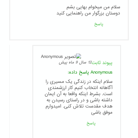
سلام من میخوام بهایی بشم
دوستان بزرگوار من راهنمایی کنید
پاسخ
پیوند ثابت
12 سال 9 ماه پیش
Anonymous
پاسخ داده:
سلام اینکه در زندگی یک مسیری را
آگاهانه انتخاب کنیم کار ارزشمندی
است. بشرط اینکه واقعا به آن ایمان
داشته باشی و در راستای رسیدن به
هدف مقدست تلاش کنی. امیدوارم
موفق باشی
پاسخ