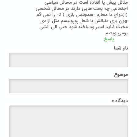
مثائل پیش پا افتاده است در مسائل سیاسی
اجتماعی چه بحث هایی دارند در مسائل شخصی
(ازدواج با محارم -همجنس بازی ) 2- را نمی گم
چون بری دنبالش با شعار پوپولیسم مثل ازادی
محبت نباید اسیر ودلباخته شود حبی الی الشی
یومی ویصم
پاسخ
نام شما
موضوع
دیدگاه
*