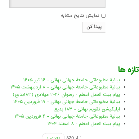
نمایش نتایج مشابه
پیدا کن
تازه ها
بیانیۀ مطبوعاتی جامعۀ جهانی بهائی - ۱۶ تیر ۱۴۰۵
بیانیۀ مطبوعاتی جامعۀ جهانی بهائی - ۸ اردیبهشت ۱۴۰۵
پیام بیت العدل اعظم - رضوان ۲۰۲۶ میلادی (۱۸۳بدیع)
بیانیۀ مطبوعاتی جامعۀ جهانی بهائی - ۱۹ فروردین ۱۴۰۵
اپلیکیشن تقویم بهائی - ۱۸۳ بدیع
بیانیۀ مطبوعاتی جامعۀ جهانی بهائی - ۴ فروردین ۱۴۰۵
پیام بیت العدل اعظم - ۸ اسفند ۱۴۰۴
1 از 320
بعدی ›