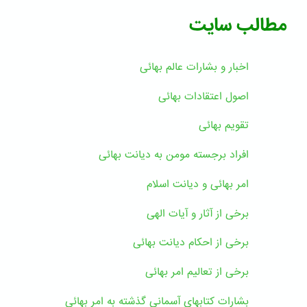
مطالب سایت
اخبار و بشارات عالم بهائى
اصول اعتقادات بهائی
تقویم بهائی
افراد برجسته مومن به دیانت بهائی
امر بهائی و دیانت اسلام
برخی از آثار و آیات الهی
برخی از احکام دیانت بهائی
برخی از تعالیم امر بهائی
بشارات کتابهای آسمانی گذشته به امر بهائی