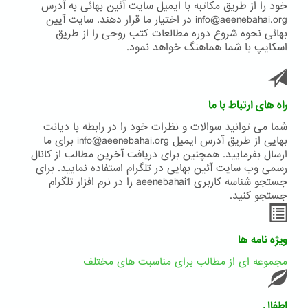
خود را از طریق مکاتبه با ایمیل سایت آئین بهائی به آدرس
info@aeenebahai.org در اختیار ما قرار دهند. سایت آیین
بهائی نحوه شروع دوره مطالعات کتب روحی را از طریق
اسکایپ با شما هماهنگ خواهد نمود.
راه های ارتباط با ما
شما می توانید سوالات و نظرات خود را در رابطه با دیانت
بهایی از طریق آدرس ایمیل info@aeenebahai.org برای ما
ارسال بفرمایید. همچنین برای دریافت آخرین مطالب از کانال
رسمی وب سایت آئین بهایی در تلگرام استفاده نمایید. برای
جستجو شناسه کاربری aeenebahai1 را در نرم افزار تلگرام
جستجو کنید.
ویژه نامه ها
مجموعه ای از مطالب برای مناسبت های مختلف
اطفال