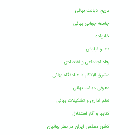
تاریخ دیانت بهائی
جامعه جهانی بهائی
خانواده
دعا و نیایش
رفاه اجتماعی و اقتصادی
مشرق الاذکار یا عبادتگاه بهائی
معرفی دیانت بهائی
نظم اداری و تشکیلات بهائی
کتابها و آثار استدلال
کشور مقدّس ایران در نظر بهائیان