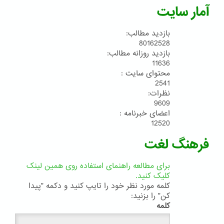
آمار سایت
بازدید مطالب:
80162528
بازدید روزانه مطالب:
11636
محتوای سایت :
2541
نظرات:
9609
اعضای خبرنامه :
12520
فرهنگ لغت
برای مطالعه راهنمای استفاده روی همین لینک
کلیک کنید.
کلمه مورد نظر خود را تایپ کنید و دکمه "پیدا
کن" را بزنید:
کلمه