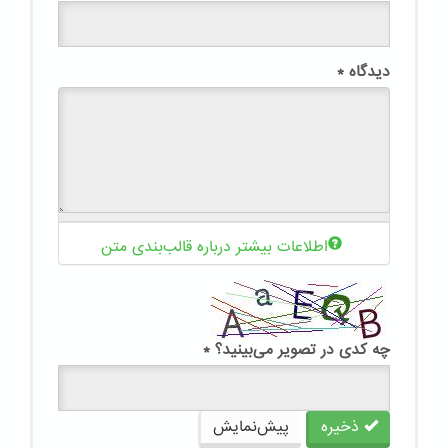
دیدگاه
*
اطلاعات بیشتر درباره قالب‌بندی متن
چه کدی در تصویر می‌بینید؟
*
ذخیره
پیش‌نمایش