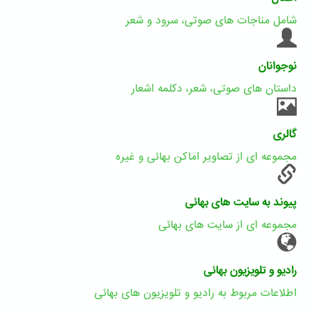
شامل مناجات های صوتی، سرود و شعر
نوجوانان
داستان های صوتی، شعر، دکلمه اشعار
گالری
مجموعه ای از تصاویر اماکن بهائی و غیره
پیوند به سایت های بهائی
مجموعه ای از سایت های بهائی
رادیو و تلویزیون بهائی
اطلاعات مربوط به رادیو و تلویزیون های بهائی