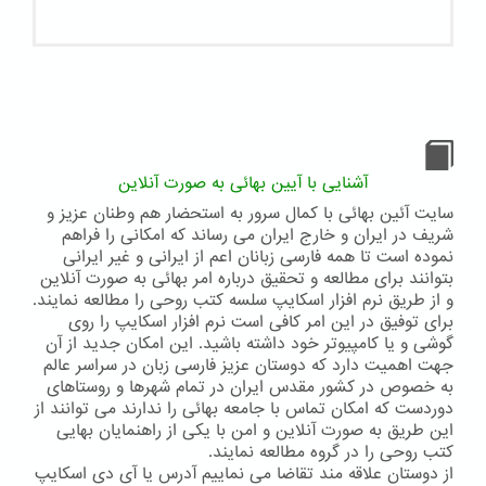
آشنایی با آیین بهائی به صورت آنلاین
سایت آئین بهائی با کمال سرور به استحضار هم وطنان عزیز و
شریف در ایران و خارج ایران می رساند که امکانی را فراهم
نموده است تا همه فارسی زبانان اعم از ایرانی و غیر ایرانی
بتوانند برای مطالعه و تحقیق درباره امر بهائی به صورت آنلاین
و از طریق نرم افزار اسکایپ سلسه کتب روحی را مطالعه نمایند.
برای توفیق در این امر کافی است نرم افزار اسکایپ را روی
گوشی و یا کامپیوتر خود داشته باشید. این امکان جدید از آن
جهت اهمیت دارد که دوستان عزیز فارسی زبان در سراسر عالم
به خصوص در کشور مقدس ایران در تمام شهرها و روستاهای
دوردست که امکان تماس با جامعه بهائی را ندارند می توانند از
این طریق به صورت آنلاین و امن با یکی از راهنمایان بهایی
کتب روحی را در گروه مطالعه نمایند.
از دوستان علاقه مند تقاضا می نماییم آدرس یا آی دی اسکایپ