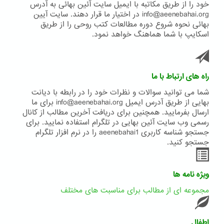
خود را از طریق مکاتبه با ایمیل سایت آئین بهائی به آدرس
info@aeenebahai.org در اختیار ما قرار دهند. سایت آیین
بهائی نحوه شروع دوره مطالعات کتب روحی را از طریق
اسکایپ با شما هماهنگ خواهد نمود.
راه های ارتباط با ما
شما می توانید سوالات و نظرات خود را در رابطه با دیانت
بهایی از طریق آدرس ایمیل info@aeenebahai.org برای ما
ارسال بفرمایید. همچنین برای دریافت آخرین مطالب از کانال
رسمی وب سایت آئین بهایی در تلگرام استفاده نمایید. برای
جستجو شناسه کاربری aeenebahai1 را در نرم افزار تلگرام
جستجو کنید.
ویژه نامه ها
مجموعه ای از مطالب برای مناسبت های مختلف
اطفال