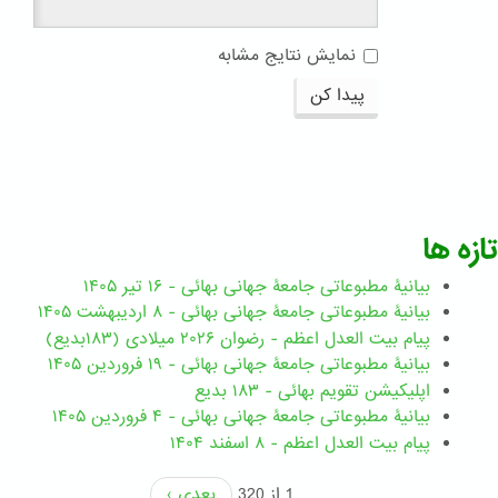
نمایش نتایج مشابه
پیدا کن
تازه ها
بیانیۀ مطبوعاتی جامعۀ جهانی بهائی - ۱۶ تیر ۱۴۰۵
بیانیۀ مطبوعاتی جامعۀ جهانی بهائی - ۸ اردیبهشت ۱۴۰۵
پیام بیت العدل اعظم - رضوان ۲۰۲۶ میلادی (۱۸۳بدیع)
بیانیۀ مطبوعاتی جامعۀ جهانی بهائی - ۱۹ فروردین ۱۴۰۵
اپلیکیشن تقویم بهائی - ۱۸۳ بدیع
بیانیۀ مطبوعاتی جامعۀ جهانی بهائی - ۴ فروردین ۱۴۰۵
پیام بیت العدل اعظم - ۸ اسفند ۱۴۰۴
1 از 320
بعدی ›