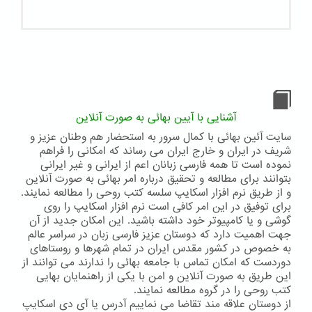
آشنایی با آیین بهائی به صورت آنلاین
سایت آئین بهائی با کمال سرور به استحضار هم وطنان عزیز و
شریف در ایران و خارج ایران می رساند که امکانی را فراهم
نموده است تا همه فارسی زبانان اعم از ایرانی و غیر ایرانی
بتوانند برای مطالعه و تحقیق درباره امر بهائی به صورت آنلاین
و از طریق نرم افزار اسکایپ سلسه کتب روحی را مطالعه نمایند.
برای توفیق در این امر کافی است نرم افزار اسکایپ را روی
گوشی و یا کامپیوتر خود داشته باشید. این امکان جدید از آن
جهت اهمیت دارد که دوستان عزیز فارسی زبان در سراسر عالم
به خصوص در کشور مقدس ایران در تمام شهرها و روستاهای
دوردست که امکان تماس با جامعه بهائی را ندارند می توانند از
این طریق به صورت آنلاین و امن با یکی از راهنمایان بهایی
کتب روحی را در گروه مطالعه نمایند.
از دوستان علاقه مند تقاضا می نماییم آدرس یا آی دی اسکایپ