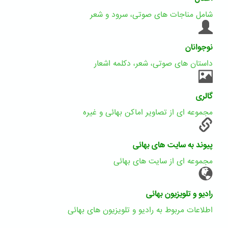
شامل مناجات های صوتی، سرود و شعر
نوجوانان
داستان های صوتی، شعر، دکلمه اشعار
گالری
مجموعه ای از تصاویر اماکن بهائی و غیره
پیوند به سایت های بهائی
مجموعه ای از سایت های بهائی
رادیو و تلویزیون بهائی
اطلاعات مربوط به رادیو و تلویزیون های بهائی