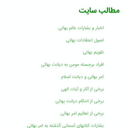
مطالب سایت
اخبار و بشارات عالم بهائى
اصول اعتقادات بهائی
تقویم بهائی
افراد برجسته مومن به دیانت بهائی
امر بهائی و دیانت اسلام
برخی از آثار و آیات الهی
برخی از احکام دیانت بهائی
برخی از تعالیم امر بهائی
بشارات کتابهای آسمانی گذشته به امر بهائی