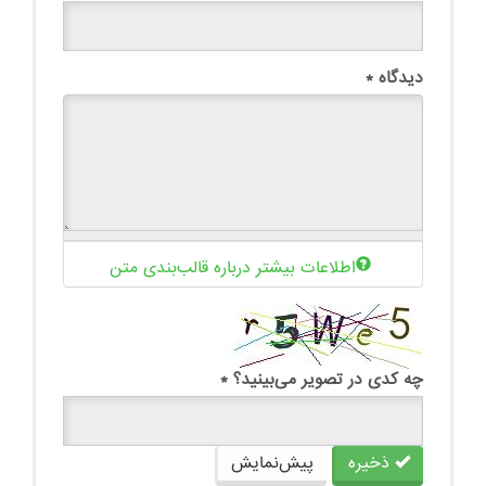
دیدگاه
*
اطلاعات بیشتر درباره قالب‌بندی متن
چه کدی در تصویر می‌بینید؟
*
ذخیره
پیش‌نمایش