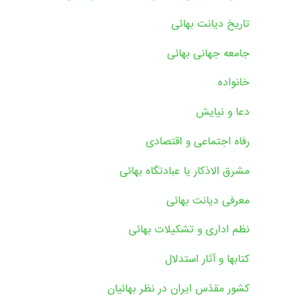
تاریخ دیانت بهائی
جامعه جهانی بهائی
خانواده
دعا و نیایش
رفاه اجتماعی و اقتصادی
مشرق الاذکار یا عبادتگاه بهائی
معرفی دیانت بهائی
نظم اداری و تشکیلات بهائی
کتابها و آثار استدلال
کشور مقدّس ایران در نظر بهائیان