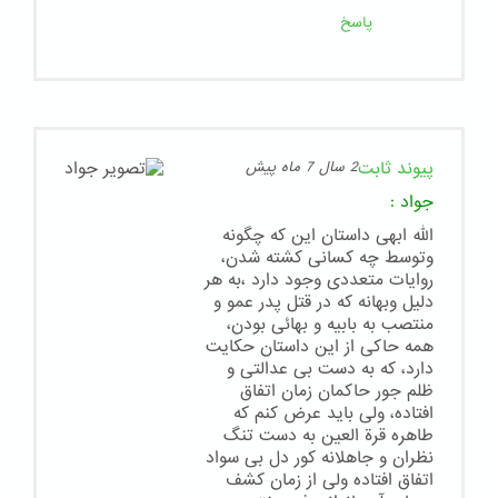
پاسخ
پیوند ثابت
2 سال 7 ماه پیش
جواد
:
الله ابهی داستان این که چگونه
وتوسط چه کسانی کشته شدن،
روایات متعددی وجود دارد ،به هر
دلیل وبهانه که در قتل پدر عمو و
منتصب به بابیه و بهائی بودن،
همه حاکی از این داستان حکایت
دارد، که به دست بی عدالتی و
ظلم جور حاکمان زمان اتفاق
افتاده، ولی باید عرض کنم که
طاهره قرة العین به دست تنگ
نظران و جاهلانه کور دل بی سواد
اتفاق افتاده ولی از زمان کشف