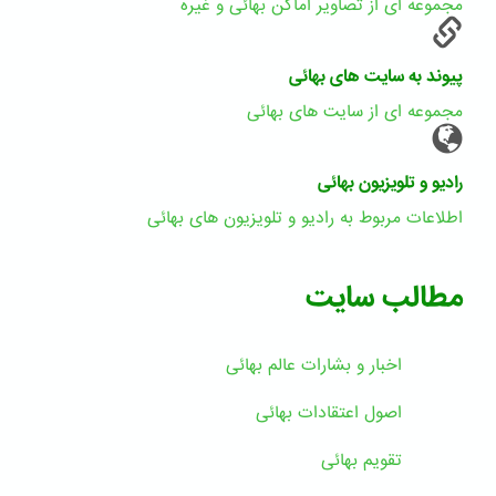
مجموعه ای از تصاویر اماکن بهائی و غیره
پیوند به سایت های بهائی
مجموعه ای از سایت های بهائی
رادیو و تلویزیون بهائی
اطلاعات مربوط به رادیو و تلویزیون های بهائی
مطالب سایت
اخبار و بشارات عالم بهائى
اصول اعتقادات بهائی
تقویم بهائی