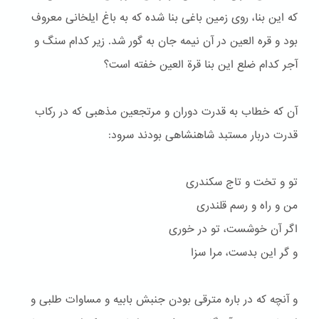
که این بنا، روی زمین باغی بنا شده که به باغ ایلخانی معروف
بود و قره العین در آن نیمه جان به گور شد. زیر کدام سنگ و
آجر کدام ضلع این بنا قرة العین خفته است؟
آن که خطاب به قدرت دوران و مرتجعین مذهبی که در رکاب
قدرت دربار مستبد شاهنشاهی بودند سرود:
تو و تخت و تاج سكندری
من و راه و رسم قلندری
اگر آن خوشست، تو در خوری
و گر این بدست، مرا سزا
و آنچه که در باره مترقی بودن جنبش بابیه و مساوات طلبی و