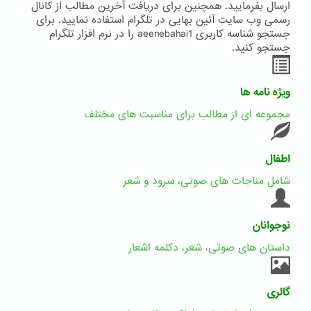
ارسال بفرمایید. همچنین برای دریافت آخرین مطالب از کانال
رسمی وب سایت آئین بهایی در تلگرام استفاده نمایید. برای
جستجو شناسه کاربری aeenebahai1 را در نرم افزار تلگرام
جستجو کنید.
ویژه نامه ها
مجموعه ای از مطالب برای مناسبت های مختلف
اطفال
شامل مناجات های صوتی، سرود و شعر
نوجوانان
داستان های صوتی، شعر، دکلمه اشعار
گالری