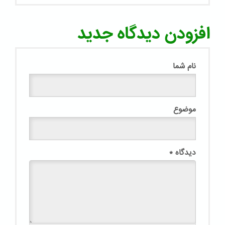
افزودن دیدگاه جدید
نام شما
موضوع
دیدگاه
*