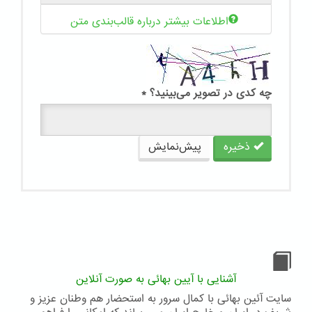
اطلاعات بیشتر درباره قالب‌بندی متن
چه کدی در تصویر می‌بینید؟
*
ذخیره
پیش‌نمایش
آشنایی با آیین بهائی به صورت آنلاین
سایت آئین بهائی با کمال سرور به استحضار هم وطنان عزیز و