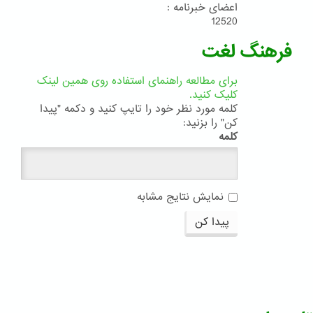
اعضای خبرنامه :
12520
فرهنگ لغت
برای مطالعه راهنمای استفاده روی همین لینک
کلیک کنید.
کلمه مورد نظر خود را تایپ کنید و دکمه "پیدا
کن" را بزنید:
کلمه
نمایش نتایج مشابه
پیدا کن