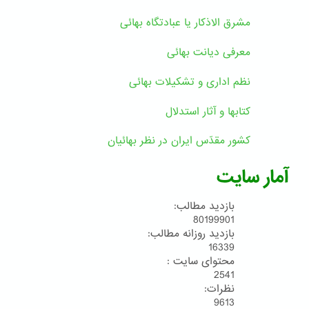
مشرق الاذکار یا عبادتگاه بهائی
معرفی دیانت بهائی
نظم اداری و تشکیلات بهائی
کتابها و آثار استدلال
کشور مقدّس ایران در نظر بهائیان
آمار سایت
بازدید مطالب:
80199901
بازدید روزانه مطالب:
16339
محتوای سایت :
2541
نظرات:
9613