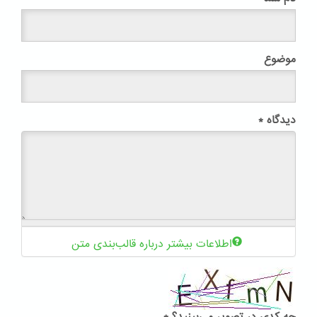
موضوع
دیدگاه
*
اطلاعات بیشتر درباره قالب‌بندی متن