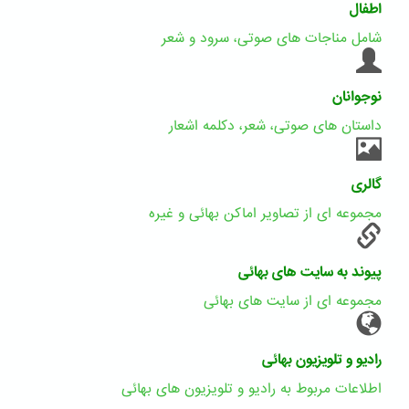
اطفال
شامل مناجات های صوتی، سرود و شعر
نوجوانان
داستان های صوتی، شعر، دکلمه اشعار
گالری
مجموعه ای از تصاویر اماکن بهائی و غیره
پیوند به سایت های بهائی
مجموعه ای از سایت های بهائی
رادیو و تلویزیون بهائی
اطلاعات مربوط به رادیو و تلویزیون های بهائی