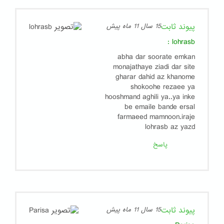
پیوند ثابت
15 سال 11 ماه پیش
:
lohrasb
abha dar soorate emkan
monajathaye ziadi dar site
gharar dahid az khanome
shokoohe rezaee ya
hooshmand aghili ya..ya inke
be emaile bande ersal
farmaeed mamnoon.iraje
lohrasb az yazd
پاسخ
پیوند ثابت
15 سال 11 ماه پیش