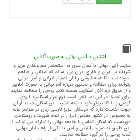
آشنایی با آیین بهائی به صورت آنلاین
سایت آئین بهائی با کمال سرور به استحضار هم وطنان عزیز و
شریف در ایران و خارج ایران می رساند که امکانی را فراهم
نموده است تا همه فارسی زبانان اعم از ایرانی و غیر ایرانی
بتوانند برای مطالعه و تحقیق درباره امر بهائی به صورت آنلاین
و از طریق نرم افزار اسکایپ سلسه کتب روحی را مطالعه نمایند.
برای توفیق در این امر کافی است نرم افزار اسکایپ را روی
گوشی و یا کامپیوتر خود داشته باشید. این امکان جدید از آن
جهت اهمیت دارد که دوستان عزیز فارسی زبان در سراسر عالم
به خصوص در کشور مقدس ایران در تمام شهرها و روستاهای
دوردست که امکان تماس با جامعه بهائی را ندارند می توانند از
این طریق به صورت آنلاین و امن با یکی از راهنمایان بهایی
کتب روحی را در گروه مطالعه نمایند.