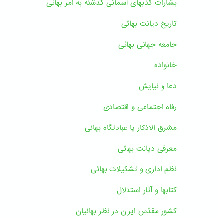
بشارات کتابهای آسمانی گذشته به امر بهائی
تاریخ دیانت بهائی
جامعه جهانی بهائی
خانواده
دعا و نیایش
رفاه اجتماعی و اقتصادی
مشرق الاذکار یا عبادتگاه بهائی
معرفی دیانت بهائی
نظم اداری و تشکیلات بهائی
کتابها و آثار استدلال
کشور مقدّس ایران در نظر بهائیان