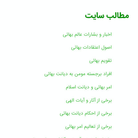
مطالب سایت
اخبار و بشارات عالم بهائى
اصول اعتقادات بهائی
تقویم بهائی
افراد برجسته مومن به دیانت بهائی
امر بهائی و دیانت اسلام
برخی از آثار و آیات الهی
برخی از احکام دیانت بهائی
برخی از تعالیم امر بهائی