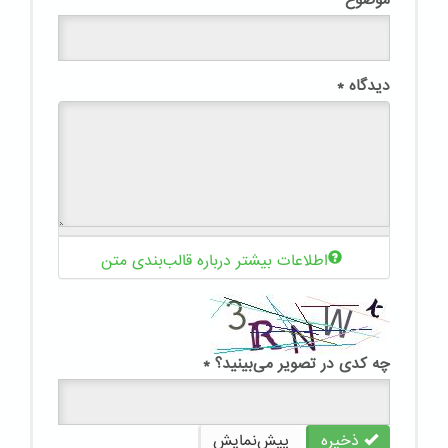
دیدگاه
*
اطلاعات بیشتر درباره قالب‌بندی متن
چه کدی در تصویر می‌بینید؟
*
ذخیره
پیش‌نمایش