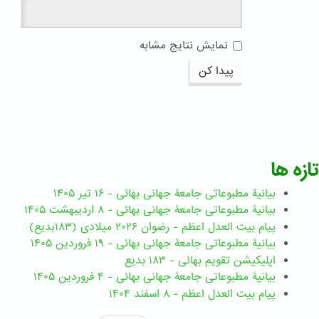
نمایش نتایج مشابه
پیدا کن
تازه ها
بیانیۀ مطبوعاتی جامعۀ جهانی بهائی - ۱۶ تیر ۱۴۰۵
بیانیۀ مطبوعاتی جامعۀ جهانی بهائی - ۸ اردیبهشت ۱۴۰۵
پیام بیت العدل اعظم - رضوان ۲۰۲۶ میلادی (۱۸۳بدیع)
بیانیۀ مطبوعاتی جامعۀ جهانی بهائی - ۱۹ فروردین ۱۴۰۵
اپلیکیشن تقویم بهائی - ۱۸۳ بدیع
بیانیۀ مطبوعاتی جامعۀ جهانی بهائی - ۴ فروردین ۱۴۰۵
پیام بیت العدل اعظم - ۸ اسفند ۱۴۰۴