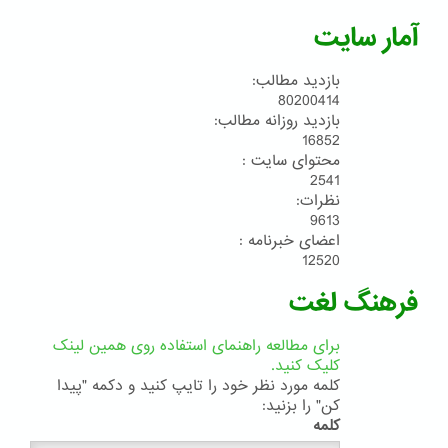
آمار سایت
بازدید مطالب:
80200414
بازدید روزانه مطالب:
16852
محتوای سایت :
2541
نظرات:
9613
اعضای خبرنامه :
12520
فرهنگ لغت
برای مطالعه راهنمای استفاده روی همین لینک
کلیک کنید.
کلمه مورد نظر خود را تایپ کنید و دکمه "پیدا
کن" را بزنید:
کلمه