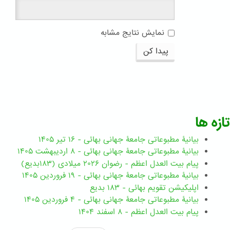
نمایش نتایج مشابه
پیدا کن
تازه ها
بیانیۀ مطبوعاتی جامعۀ جهانی بهائی - ۱۶ تیر ۱۴۰۵
بیانیۀ مطبوعاتی جامعۀ جهانی بهائی - ۸ اردیبهشت ۱۴۰۵
پیام بیت العدل اعظم - رضوان ۲۰۲۶ میلادی (۱۸۳بدیع)
بیانیۀ مطبوعاتی جامعۀ جهانی بهائی - ۱۹ فروردین ۱۴۰۵
اپلیکیشن تقویم بهائی - ۱۸۳ بدیع
بیانیۀ مطبوعاتی جامعۀ جهانی بهائی - ۴ فروردین ۱۴۰۵
پیام بیت العدل اعظم - ۸ اسفند ۱۴۰۴