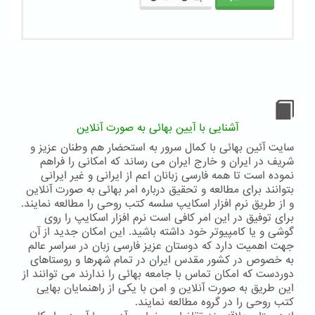
آشنایی با آیین بهائی به صورت آنلاین
سایت آئین بهائی با کمال سرور به استحضار هم وطنان عزیز و
شریف در ایران و خارج ایران می رساند که امکانی را فراهم
نموده است تا همه فارسی زبانان اعم از ایرانی و غیر ایرانی
بتوانند برای مطالعه و تحقیق درباره امر بهائی به صورت آنلاین
و از طریق نرم افزار اسکایپ سلسه کتب روحی را مطالعه نمایند.
برای توفیق در این امر کافی است نرم افزار اسکایپ را روی
گوشی و یا کامپیوتر خود داشته باشید. این امکان جدید از آن
جهت اهمیت دارد که دوستان عزیز فارسی زبان در سراسر عالم
به خصوص در کشور مقدس ایران در تمام شهرها و روستاهای
دوردست که امکان تماس با جامعه بهائی را ندارند می توانند از
این طریق به صورت آنلاین و امن با یکی از راهنمایان بهایی
کتب روحی را در گروه مطالعه نمایند.