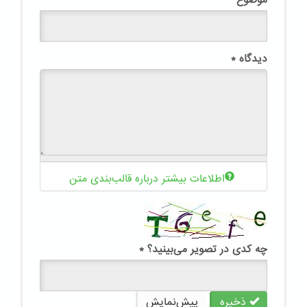
دیدگاه
*
اطلاعات بیشتر درباره قالب‌بندی متن
چه کدی در تصویر می‌بینید؟
*
ذخیره
پیش‌نمایش