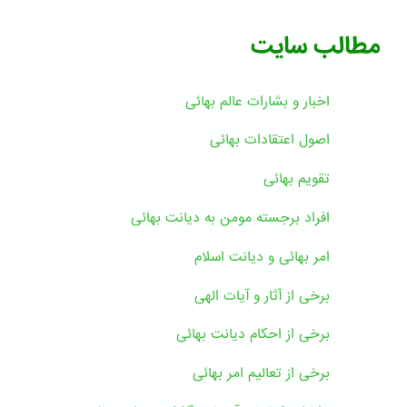
مطالب سایت
اخبار و بشارات عالم بهائى
اصول اعتقادات بهائی
تقویم بهائی
افراد برجسته مومن به دیانت بهائی
امر بهائی و دیانت اسلام
برخی از آثار و آیات الهی
برخی از احکام دیانت بهائی
برخی از تعالیم امر بهائی