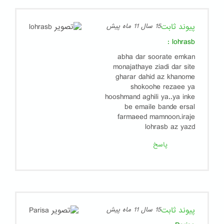
پیوند ثابت
15 سال 11 ماه پیش
:
lohrasb
abha dar soorate emkan
monajathaye ziadi dar site
gharar dahid az khanome
shokoohe rezaee ya
hooshmand aghili ya..ya inke
be emaile bande ersal
farmaeed mamnoon.iraje
lohrasb az yazd
پاسخ
پیوند ثابت
15 سال 11 ماه پیش