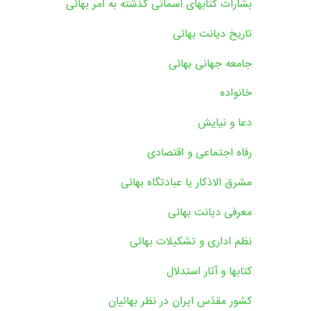
بشارات کتابهای آسمانی گذشته به امر بهائی
تاریخ دیانت بهائی
جامعه جهانی بهائی
خانواده
دعا و نیایش
رفاه اجتماعی و اقتصادی
مشرق الاذکار یا عبادتگاه بهائی
معرفی دیانت بهائی
نظم اداری و تشکیلات بهائی
کتابها و آثار استدلال
کشور مقدّس ایران در نظر بهائیان