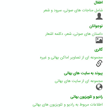
اطفال
شامل مناجات های صوتی، سرود و شعر
نوجوانان
داستان های صوتی، شعر، دکلمه اشعار
گالری
مجموعه ای از تصاویر اماکن بهائی و غیره
پیوند به سایت های بهائی
مجموعه ای از سایت های بهائی
رادیو و تلویزیون بهائی
اطلاعات مربوط به رادیو و تلویزیون های بهائی