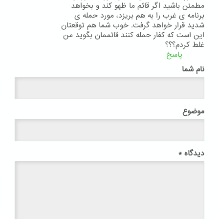
مطمئن باشید اگر قائم ما ظهو کند و بخواهد
برنامه ی غرب را به هم بریزد، مورد حمله ی
شدید قرار خواهد گرفت. خوب شما هم توقعتان
این است که کفار حمله کنند قائممان بگوید من
غلط کردم؟؟؟
پاسخ
نام شما
موضوع
دیدگاه
*