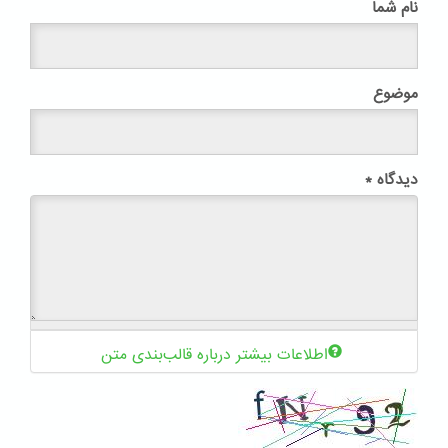
نام شما
موضوع
دیدگاه
*
اطلاعات بیشتر درباره قالب‌بندی متن