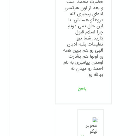
حضرت محمد است
و بعد از اون هرکسی
ادعای پیمبری کنه
دروغگو هستش. با
این حال نمی دونم
چرا اسلام قبول
دارید. شما برو
تعلیمات بقیه ادیان
الهی رو هم ببین همه
ی اونها هم بشارت
اومدن پیامبری به نام
احمد رو میدن نه
بهالله رو
پاسخ