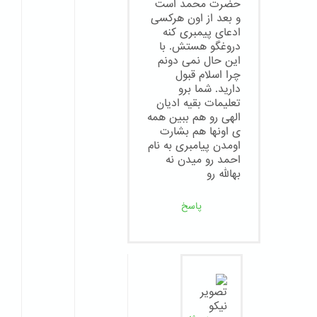
حضرت محمد است
و بعد از اون هرکسی
ادعای پیمبری کنه
دروغگو هستش. با
این حال نمی دونم
چرا اسلام قبول
دارید. شما برو
تعلیمات بقیه ادیان
الهی رو هم ببین همه
ی اونها هم بشارت
اومدن پیامبری به نام
احمد رو میدن نه
بهالله رو
پاسخ