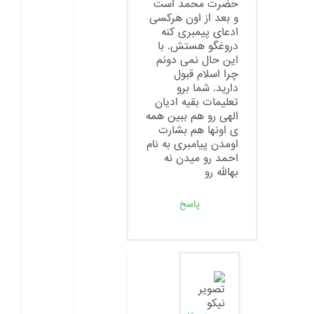
حضرت محمد است
و بعد از اون هرکسی
ادعای پیمبری کنه
دروغگو هستش. با
این حال نمی دونم
چرا اسلام قبول
دارید. شما برو
تعلیمات بقیه ادیان
الهی رو هم ببین همه
ی اونها هم بشارت
اومدن پیامبری به نام
احمد رو میدن نه
بهالله رو
پاسخ