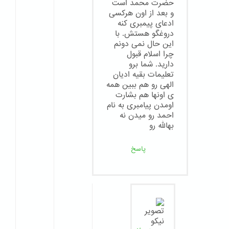
حضرت محمد است
و بعد از اون هرکسی
ادعای پیمبری کنه
دروغگو هستش. با
این حال نمی دونم
چرا اسلام قبول
دارید. شما برو
تعلیمات بقیه ادیان
الهی رو هم ببین همه
ی اونها هم بشارت
اومدن پیامبری به نام
احمد رو میدن نه
بهالله رو
پاسخ