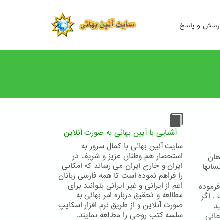
رسش و پاسخ
آشنایی با آیین بهائی به صورت آنلاین
سایت آئین بهائی با کمال سرور به
استحضار هم وطنان عزیز و شریف در
هان
ایران و خارج ایران می رساند که امکانی
سانها
را فراهم نموده است تا همه فارسی زبانان
اعم از ایرانی و غیر ایرانی بتوانند برای
فرموده
مطالعه و تحقیق درباره امر بهائی به
. اگر
صورت آنلاین و از طریق نرم افزار اسکایپ
د
سلسه کتب روحی را مطالعه نمایند.
حاني