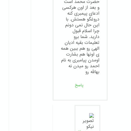
حضرت محمد است
و بعد از اون هرکسی
ادعای پیمبری کنه
دروغگو هستش. با
این حال نمی دونم
چرا اسلام قبول
دارید. شما برو
تعلیمات بقیه ادیان
الهی رو هم ببین همه
ی اونها هم بشارت
اومدن پیامبری به نام
احمد رو میدن نه
بهالله رو
پاسخ