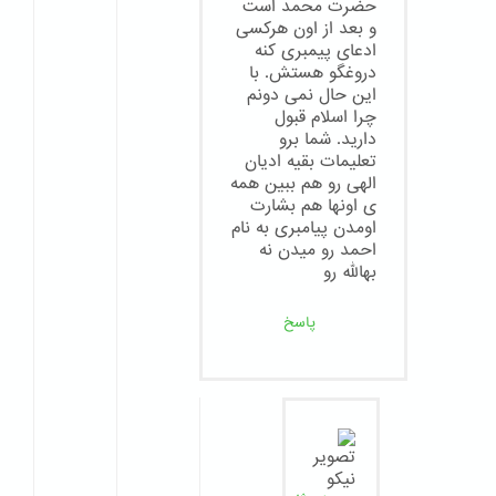
حضرت محمد است
و بعد از اون هرکسی
ادعای پیمبری کنه
دروغگو هستش. با
این حال نمی دونم
چرا اسلام قبول
دارید. شما برو
تعلیمات بقیه ادیان
الهی رو هم ببین همه
ی اونها هم بشارت
اومدن پیامبری به نام
احمد رو میدن نه
بهالله رو
پاسخ