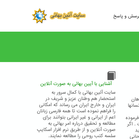
رسش و پاسخ
آشنایی با آیین بهائی به صورت آنلاین
سایت آئین بهائی با کمال سرور به
استحضار هم وطنان عزیز و شریف در
هان
ایران و خارج ایران می رساند که امکانی
سانها
را فراهم نموده است تا همه فارسی زبانان
اعم از ایرانی و غیر ایرانی بتوانند برای
فرموده
مطالعه و تحقیق درباره امر بهائی به
. اگر
صورت آنلاین و از طریق نرم افزار اسکایپ
د
سلسه کتب روحی را مطالعه نمایند.
حاني