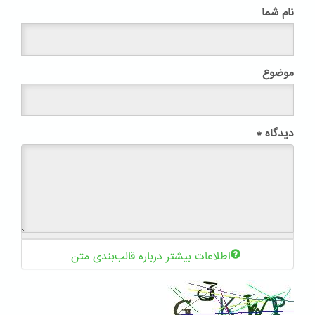
نام شما
موضوع
دیدگاه
*
اطلاعات بیشتر درباره قالب‌بندی متن