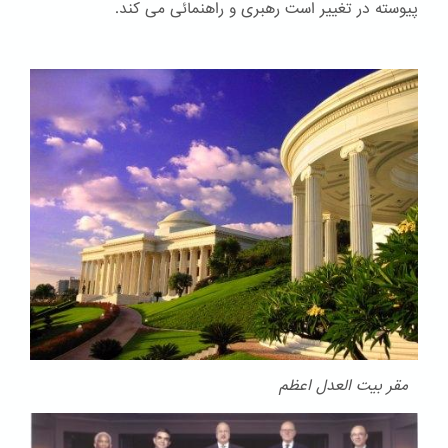
پیوسته در تغییر است رهبری و راهنمائی می کند.
مقر بیت العدل اعظم