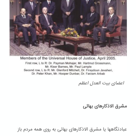
اعضای بیت العدل اعظم
مشرق الاذکارهای بهائی
عبادتگاهها یا مشرق الاذکارهای بهائی به روی همه مردم باز