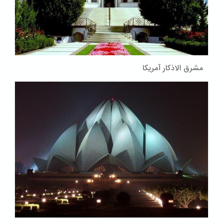
مشرق الاذکار آمریکا