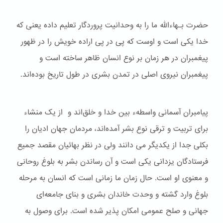
حضرت بـهاءالله ما را به وحدانیت پروردگار تعلیم داده یعنی که
خدا یکی است و اوست که پی در پی اراده خویش را در ظهور
پیغمبران در هر زمان بر نوع انسان ظاهر ساخته است و
پیغمبران نیروی اصلی در تمدن بشری در طول تاریخ بوده‌اند.
پیامبران آسمانی واسطهء بین خدا و خلق‌اند و از یک منشاء
برای تربیت و ترقی نوع بشر آمده‌اند، مردمان جهان ادیان را
بکلی جدا از یکدیگر می دانند ولی در نظر بهائیان مقصد جمیع
فرستادگان یزدانی یکی است و آن رساندن بشر به بلوغ روحانی
و معنوی او است. حال زمان ما زمانی است که انسان به مرحله
بلوغ وارد گشته و وحدت خاندان بشری و بنای جامعه‌ای
جهانی و صلح عمومی امکان پذیر شده است. برای وصول به