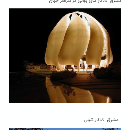
مشرق الاذکار های بهائی در سراسر جهان
مشرق الاذکار شیلی