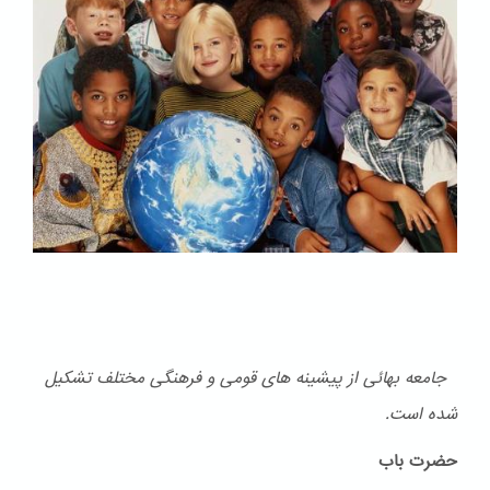
جامعه بهائی از پیشینه های قومی و فرهنگی مختلف تشكیل
شده است.
حضرت باب