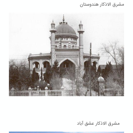
مشرق الاذکار هندوستان
مشرق الاذکار عشق آباد