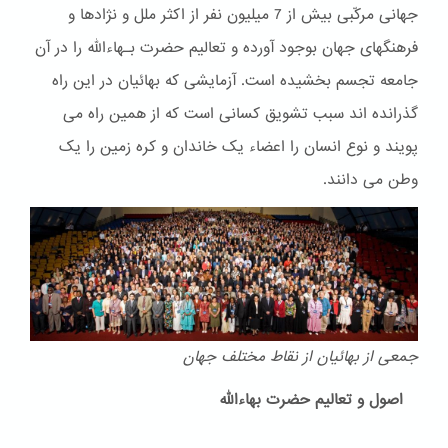
جهانی مرکّبی بیش از 7 میلیون نفر از اکثر ملل و نژادها و
فرهنگهای جهان بوجود آورده و تعالیم حضرت بـهاءالله را در آن
جامعه تجسم بخشیده است. آزمایشی که بهائیان در این راه
گذرانده اند سبب تشویق کسانی است که از همین راه می
پویند و نوع انسان را اعضاء یک خاندان و کره زمین را یک
وطن می دانند.
جمعی از بهائیان از نقاط مختلف جهان
اصول و تعالیم حضرت بهاءالله