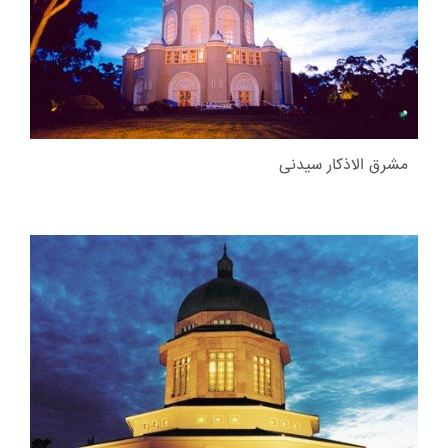
مشرق الاذکار سیدنی