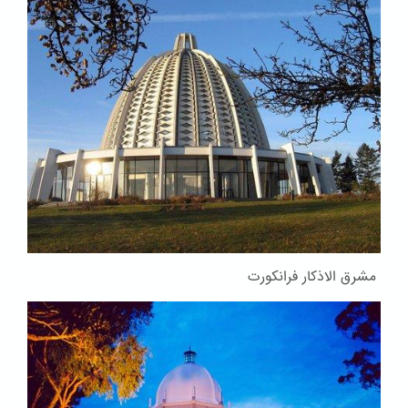
مشرق الاذکار فرانکورت