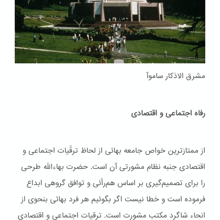
مشرق الاذکار ساموآ
رفاه اجتماعی و اقتصادی
از ممتازترین خواص جامعه بهائی از لحاظ ترقّیات اجتماعی و
اقتصادی جنبه نظام مشورتی آن است. حضرت بهاءاللّه طرحی
را برای تصمیم‌گیری بر اساس هم‌رأئی و توافق گروهی ابداع
فرموده است و خطا نیست اگر بگوئیم هر فرد بهائی بنحوی از
انحاء شاگرد مکتب مشورت است. ترقیات اجتماعی و اقتصادی