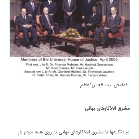
اعضای بیت العدل اعظم
مشرق الاذکارهای بهائی
عبادتگاهها یا مشرق الاذکارهای بهائی به روی همه مردم باز