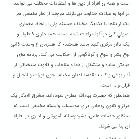
است و همه ی افراد از دین ها و اعتقادات مختلف می توانند
در آنها به عبادت خداوند بپردازند. هرچند از نظر هندسی هر
یک از بناها با یکدیگر مختلف هستند ولی از لحاظ معماری
اصولي کلی در آنها مراعات شده است- همه دارای ۹ طرف و
یک تالار مرکزی گنبد مانند هستند- که همزمان از وحدت ذاتی
نوع بشر و تنوع و گوناگونی آن حکایت می کند. برنامه های
عبادتی ساده و متشکل از دعا و مناجات و تلاوت منتخباتی از
آثار بهائی و کتب مقدسه ادیان مختلف چون تورات و انجیل و
قرآن و ... است.
همانطور که حضرت بهاءالله مطرح نموده‌اند، مشرق الاذکار یک
مرکز و کانون روحانی برای موسسات وابسته مختلفی است که
بمنظور خدمات علمی، بشردوستانه، آموزشی و اداری در اطراف
آن بنا می شوند.