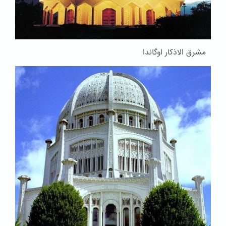
مشرق الاذکار اوگاندا