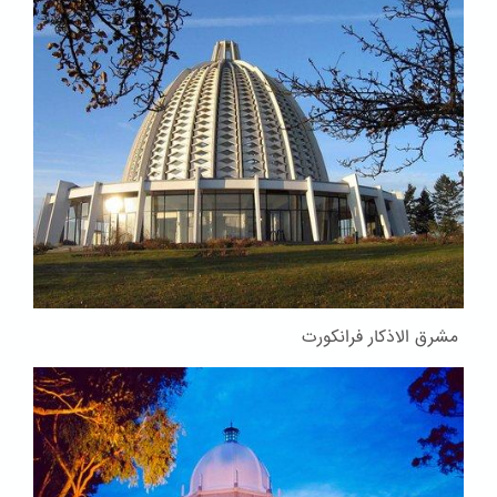
مشرق الاذکار فرانکورت