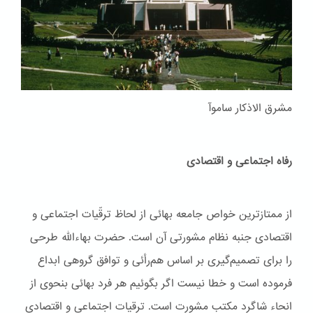
مشرق الاذکار ساموآ
رفاه اجتماعی و اقتصادی
از ممتازترین خواص جامعه بهائی از لحاظ ترقّیات اجتماعی و
اقتصادی جنبه نظام مشورتی آن است. حضرت بهاءاللّه طرحی
را برای تصمیم‌گیری بر اساس هم‌رأئی و توافق گروهی ابداع
فرموده است و خطا نیست اگر بگوئیم هر فرد بهائی بنحوی از
انحاء شاگرد مکتب مشورت است. ترقیات اجتماعی و اقتصادی