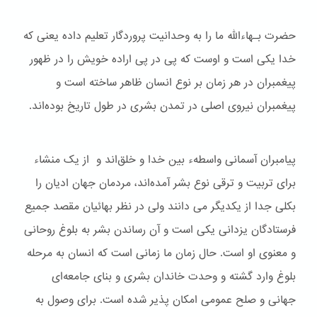
حضرت بـهاءالله ما را به وحدانیت پروردگار تعلیم داده یعنی که
خدا یکی است و اوست که پی در پی اراده خویش را در ظهور
پیغمبران در هر زمان بر نوع انسان ظاهر ساخته است و
پیغمبران نیروی اصلی در تمدن بشری در طول تاریخ بوده‌اند.
پیامبران آسمانی واسطهء بین خدا و خلق‌اند و از یک منشاء
برای تربیت و ترقی نوع بشر آمده‌اند، مردمان جهان ادیان را
بکلی جدا از یکدیگر می دانند ولی در نظر بهائیان مقصد جمیع
فرستادگان یزدانی یکی است و آن رساندن بشر به بلوغ روحانی
و معنوی او است. حال زمان ما زمانی است که انسان به مرحله
بلوغ وارد گشته و وحدت خاندان بشری و بنای جامعه‌ای
جهانی و صلح عمومی امکان پذیر شده است. برای وصول به