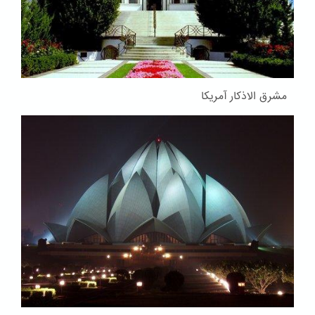
مشرق الاذکار آمریکا