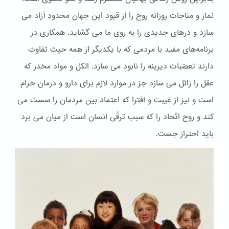
نماز و مناجات روزانه روح را از قیود این جهان محدود آزاد می
سازد و درهای جدیدی را به روی ما می گشاید. همکاری در
برنامه‌های مفید با مردمی که با یکدیگر از همه حیث تفاوت
دارند تعصّبات دیرینه را نابود می سازد. الكل و مواد مخدر که
عقل را زائل می سازد جز در موارد لازم برای دارو و درمان حرام
است و نیز از غیبت و افترا که اعتماد بین مردمان را سست می
کند و روح اتّحاد را که سبب ترقّی انسان است از میان می برد
باید احتراز جست.