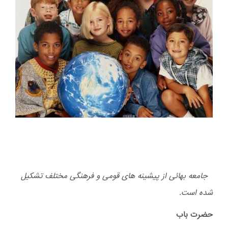
جامعه بهائی از پیشینه های قومی و فرهنگی مختلف تشكیل
شده است.
حضرت باب