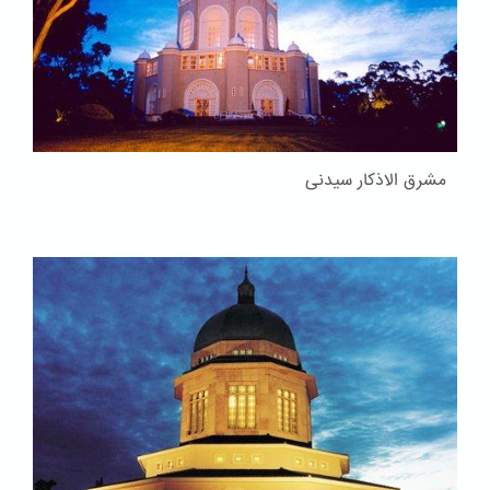
مشرق الاذکار سیدنی