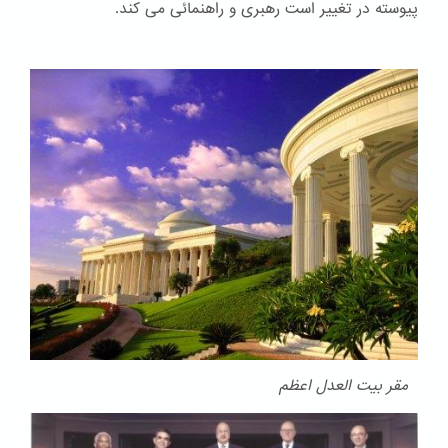
پیوسته در تغییر است رهبری و راهنمائی می کند.
مقر بیت العدل اعظم