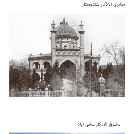
مشرق الاذکار هندوستان
مشرق الاذکار عشق آباد