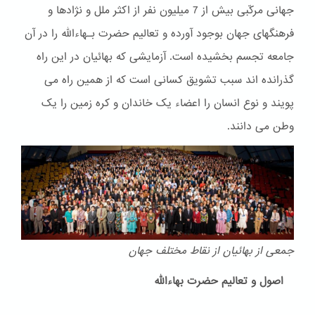
جهانی مرکّبی بیش از 7 میلیون نفر از اکثر ملل و نژادها و
فرهنگهای جهان بوجود آورده و تعالیم حضرت بـهاءالله را در آن
جامعه تجسم بخشیده است. آزمایشی که بهائیان در این راه
گذرانده اند سبب تشویق کسانی است که از همین راه می
پویند و نوع انسان را اعضاء یک خاندان و کره زمین را یک
وطن می دانند.
جمعی از بهائیان از نقاط مختلف جهان
اصول و تعالیم حضرت بهاءالله