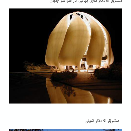
مشرق الاذکار های بهائی در سراسر جهان
مشرق الاذکار شیلی