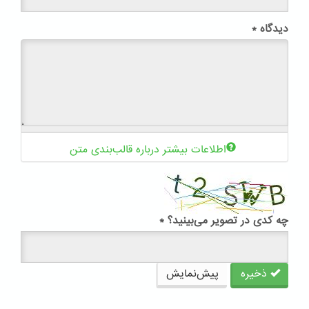
دیدگاه
*
اطلاعات بیشتر درباره قالب‌بندی متن
چه کدی در تصویر می‌بینید؟
*
ذخیره
پیش‌نمایش