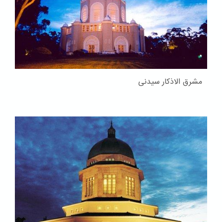
مشرق الاذکار سیدنی