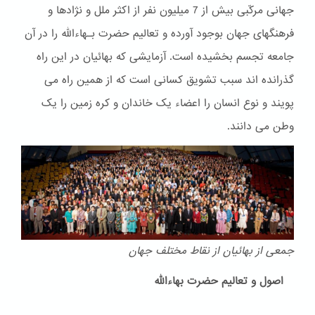
جهانی مرکّبی بیش از 7 میلیون نفر از اکثر ملل و نژادها و
فرهنگهای جهان بوجود آورده و تعالیم حضرت بـهاءالله را در آن
جامعه تجسم بخشیده است. آزمایشی که بهائیان در این راه
گذرانده اند سبب تشویق کسانی است که از همین راه می
پویند و نوع انسان را اعضاء یک خاندان و کره زمین را یک
وطن می دانند.
جمعی از بهائیان از نقاط مختلف جهان
اصول و تعالیم حضرت بهاءالله