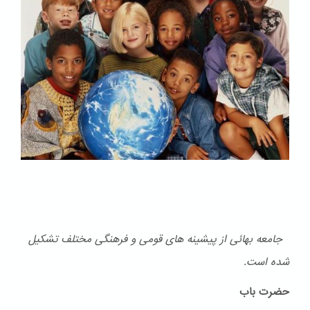
جامعه بهائی از پیشینه های قومی و فرهنگی مختلف تشكیل
شده است.
حضرت باب