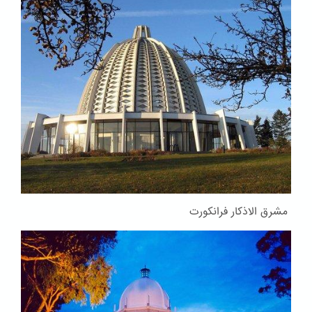
مشرق الاذکار فرانکورت