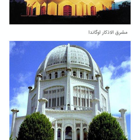
مشرق الاذکار اوگاندا