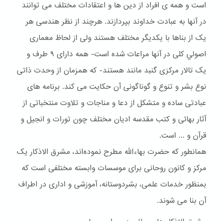
است و همه ی افراد از دین ها و اعتقادات مختلف می توانند
در آنها به عبادت خداوند بپردازند. هرچند از نظر هندسی هر
یک از بناها با یکدیگر مختلف هستند ولی از لحاظ معماری
اصولي کلی در آنها مراعات شده است- همه دارای ۹ طرف و
یک تالار مرکزی گنبد مانند هستند- که همزمان از وحدت ذاتی
نوع بشر و تنوع و گوناگونی آن حکایت می کند. برنامه های
عبادتی ساده و متشکل از دعا و مناجات و تلاوت منتخباتی از
آثار بهائی و کتب مقدسه ادیان مختلف چون تورات و انجیل و
قرآن و ... است.
همانطور که حضرت بهاءالله مطرح نموده‌اند، مشرق الاذکار یک
مرکز و کانون روحانی برای موسسات وابسته مختلفی است که
بمنظور خدمات علمی، بشردوستانه، آموزشی و اداری در اطراف
آن بنا می شوند.