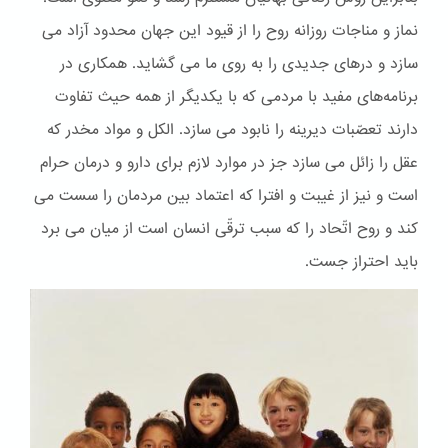
نماز و مناجات روزانه روح را از قیود این جهان محدود آزاد می
سازد و درهای جدیدی را به روی ما می گشاید. همکاری در
برنامه‌های مفید با مردمی که با یکدیگر از همه حیث تفاوت
دارند تعصّبات دیرینه را نابود می سازد. الكل و مواد مخدر که
عقل را زائل می سازد جز در موارد لازم برای دارو و درمان حرام
است و نیز از غیبت و افترا که اعتماد بین مردمان را سست می
کند و روح اتّحاد را که سبب ترقّی انسان است از میان می برد
باید احتراز جست.