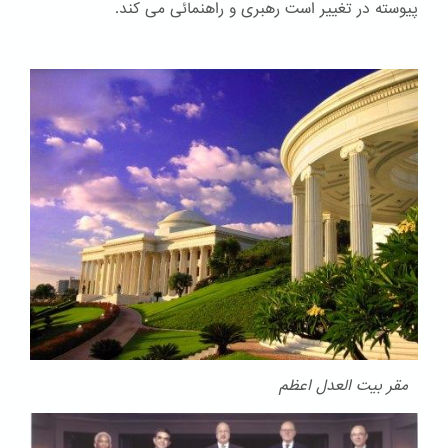
پیوسته در تغییر است رهبری و راهنمائی می کند.
مقر بیت العدل اعظم