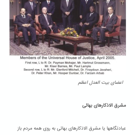
اعضای بیت العدل اعظم
مشرق الاذکارهای بهائی
عبادتگاهها یا مشرق الاذکارهای بهائی به روی همه مردم باز