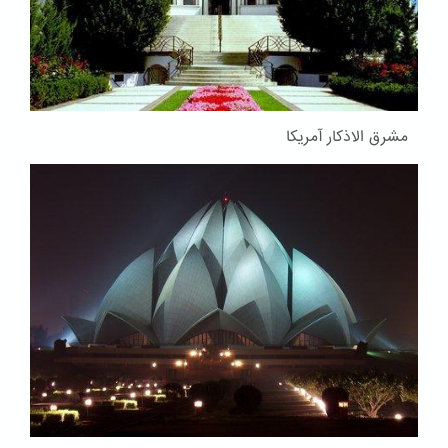
مشرق الاذکار آمریکا