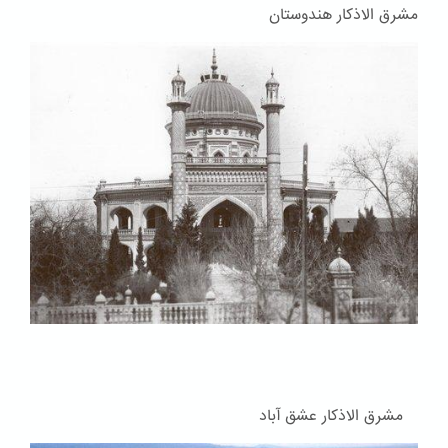
مشرق الاذکار هندوستان
مشرق الاذکار عشق آباد