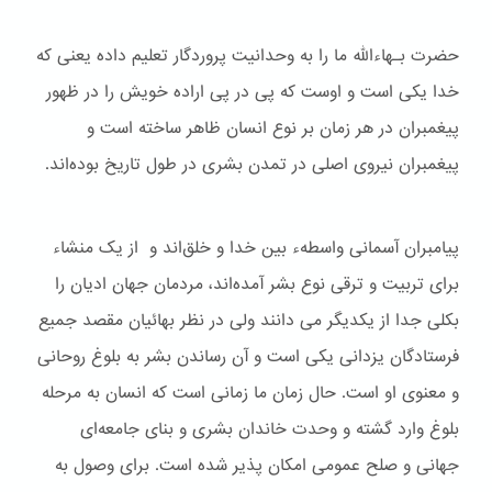
حضرت بـهاءالله ما را به وحدانیت پروردگار تعلیم داده یعنی که
خدا یکی است و اوست که پی در پی اراده خویش را در ظهور
پیغمبران در هر زمان بر نوع انسان ظاهر ساخته است و
پیغمبران نیروی اصلی در تمدن بشری در طول تاریخ بوده‌اند.
پیامبران آسمانی واسطهء بین خدا و خلق‌اند و از یک منشاء
برای تربیت و ترقی نوع بشر آمده‌اند، مردمان جهان ادیان را
بکلی جدا از یکدیگر می دانند ولی در نظر بهائیان مقصد جمیع
فرستادگان یزدانی یکی است و آن رساندن بشر به بلوغ روحانی
و معنوی او است. حال زمان ما زمانی است که انسان به مرحله
بلوغ وارد گشته و وحدت خاندان بشری و بنای جامعه‌ای
جهانی و صلح عمومی امکان پذیر شده است. برای وصول به