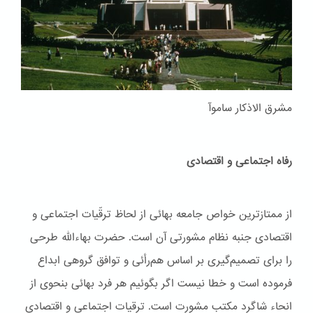
مشرق الاذکار ساموآ
رفاه اجتماعی و اقتصادی
از ممتازترین خواص جامعه بهائی از لحاظ ترقّیات اجتماعی و
اقتصادی جنبه نظام مشورتی آن است. حضرت بهاءاللّه طرحی
را برای تصمیم‌گیری بر اساس هم‌رأئی و توافق گروهی ابداع
فرموده است و خطا نیست اگر بگوئیم هر فرد بهائی بنحوی از
انحاء شاگرد مکتب مشورت است. ترقیات اجتماعی و اقتصادی