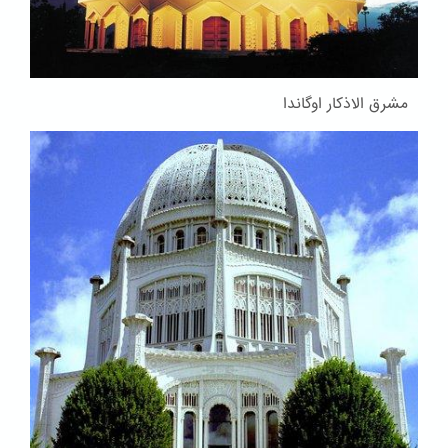
مشرق الاذکار اوگاندا