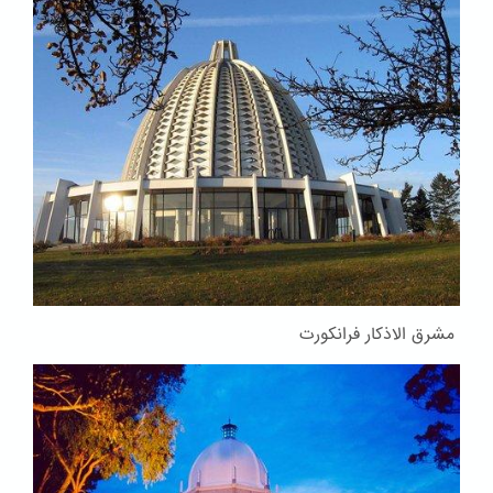
مشرق الاذکار فرانکورت