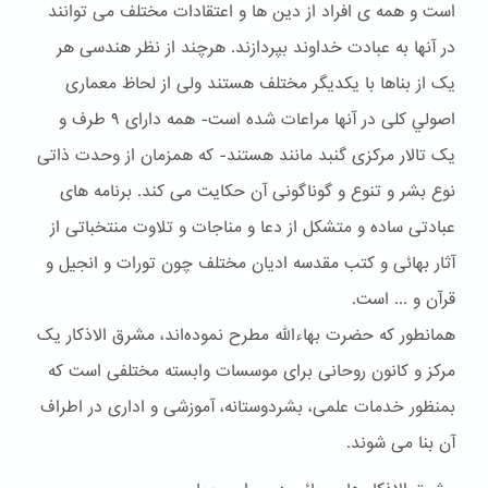
است و همه ی افراد از دین ها و اعتقادات مختلف می توانند
در آنها به عبادت خداوند بپردازند. هرچند از نظر هندسی هر
یک از بناها با یکدیگر مختلف هستند ولی از لحاظ معماری
اصولي کلی در آنها مراعات شده است- همه دارای ۹ طرف و
یک تالار مرکزی گنبد مانند هستند- که همزمان از وحدت ذاتی
نوع بشر و تنوع و گوناگونی آن حکایت می کند. برنامه های
عبادتی ساده و متشکل از دعا و مناجات و تلاوت منتخباتی از
آثار بهائی و کتب مقدسه ادیان مختلف چون تورات و انجیل و
قرآن و ... است.
همانطور که حضرت بهاءالله مطرح نموده‌اند، مشرق الاذکار یک
مرکز و کانون روحانی برای موسسات وابسته مختلفی است که
بمنظور خدمات علمی، بشردوستانه، آموزشی و اداری در اطراف
آن بنا می شوند.