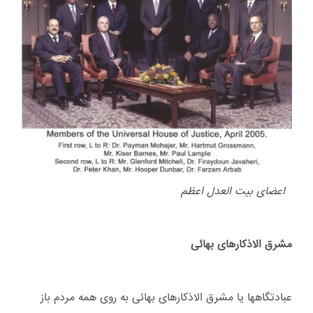
اعضای بیت العدل اعظم
مشرق الاذکارهای بهائی
عبادتگاهها یا مشرق الاذکارهای بهائی به روی همه مردم باز