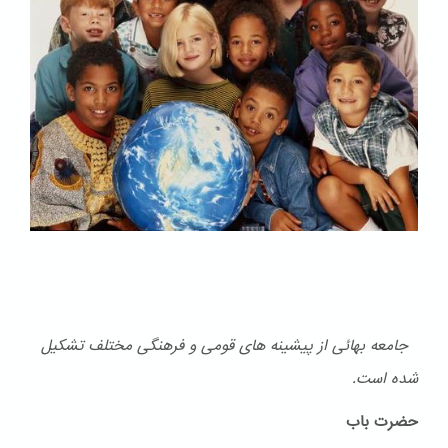
جامعه بهائی از پیشینه های قومی و فرهنگی مختلف تشكیل
شده است.
حضرت باب