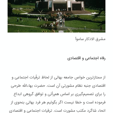
مشرق الاذکار ساموآ
رفاه اجتماعی و اقتصادی
از ممتازترین خواص جامعه بهائی از لحاظ ترقّیات اجتماعی و
اقتصادی جنبه نظام مشورتی آن است. حضرت بهاءاللّه طرحی
را برای تصمیم‌گیری بر اساس هم‌رأئی و توافق گروهی ابداع
فرموده است و خطا نیست اگر بگوئیم هر فرد بهائی بنحوی از
انحاء شاگرد مکتب مشورت است. ترقیات اجتماعی و اقتصادی