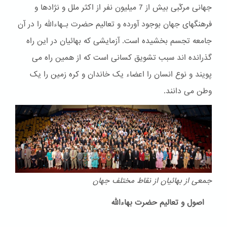
جهانی مرکّبی بیش از 7 میلیون نفر از اکثر ملل و نژادها و
فرهنگهای جهان بوجود آورده و تعالیم حضرت بـهاءالله را در آن
جامعه تجسم بخشیده است. آزمایشی که بهائیان در این راه
گذرانده اند سبب تشویق کسانی است که از همین راه می
پویند و نوع انسان را اعضاء یک خاندان و کره زمین را یک
وطن می دانند.
جمعی از بهائیان از نقاط مختلف جهان
اصول و تعالیم حضرت بهاءالله