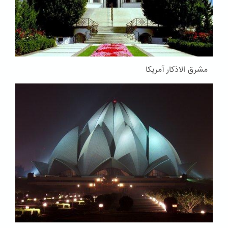
مشرق الاذکار آمریکا