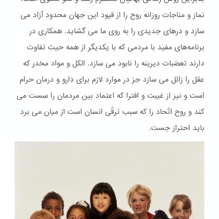
نماز و مناجات روزانه روح را از قیود این جهان محدود آزاد می
سازد و درهای جدیدی را به روی ما می گشاید. همکاری در
برنامه‌های مفید با مردمی که با یکدیگر از همه حیث تفاوت
دارند تعصّبات دیرینه را نابود می سازد. الكل و مواد مخدر که
عقل را زائل می سازد جز در موارد لازم برای دارو و درمان حرام
است و نیز از غیبت و افترا که اعتماد بین مردمان را سست می
کند و روح اتّحاد را که سبب ترقّی انسان است از میان می برد
باید احتراز جست.