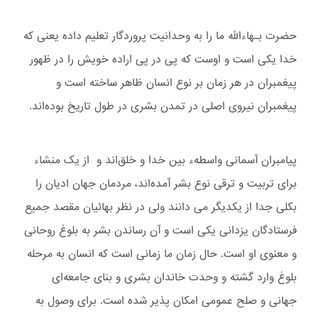
حضرت بـهاءالله ما را به وحدانیت پروردگار تعلیم داده یعنی که
خدا یکی است و اوست که پی در پی اراده خویش را در ظهور
پیغمبران در هر زمان بر نوع انسان ظاهر ساخته است و
پیغمبران نیروی اصلی در تمدن بشری در طول تاریخ بوده‌اند.
پیامبران آسمانی واسطهء بین خدا و خلق‌اند و از یک منشاء
برای تربیت و ترقی نوع بشر آمده‌اند، مردمان جهان ادیان را
بکلی جدا از یکدیگر می دانند ولی در نظر بهائیان مقصد جمیع
فرستادگان یزدانی یکی است و آن رساندن بشر به بلوغ روحانی
و معنوی او است. حال زمان ما زمانی است که انسان به مرحله
بلوغ وارد گشته و وحدت خاندان بشری و بنای جامعه‌ای
جهانی و صلح عمومی امکان پذیر شده است. برای وصول به