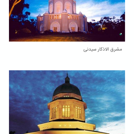
مشرق الاذکار سیدنی