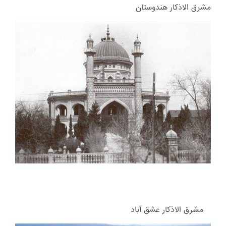
مشرق الاذکار هندوستان
مشرق الاذکار عشق آباد