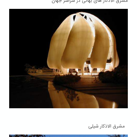
مشرق الاذکار های بهائی در سراسر جهان
مشرق الاذکار شیلی