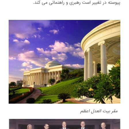
پیوسته در تغییر است رهبری و راهنمائی می کند.
مقر بیت العدل اعظم