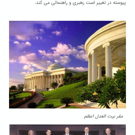
پیوسته در تغییر است رهبری و راهنمائی می کند.
مقر بیت العدل اعظم