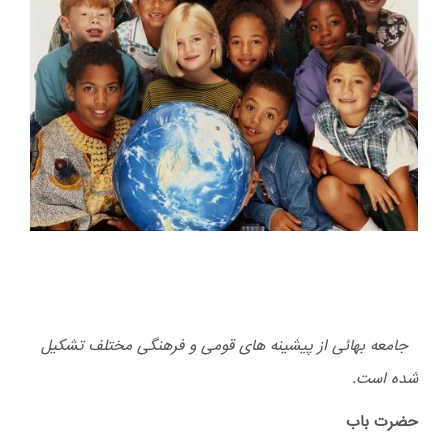
جامعه بهائی از پیشینه های قومی و فرهنگی مختلف تشكیل
شده است.
حضرت باب