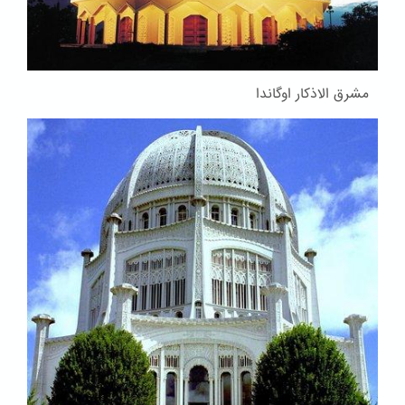
مشرق الاذکار اوگاندا