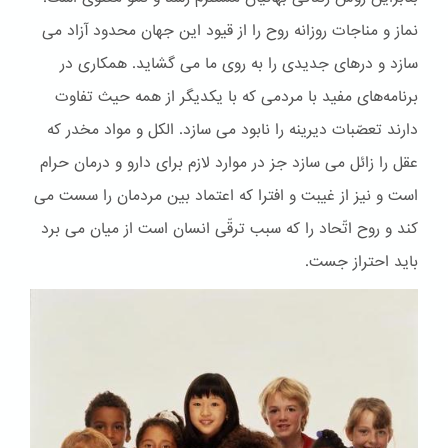
نماز و مناجات روزانه روح را از قیود این جهان محدود آزاد می
سازد و درهای جدیدی را به روی ما می گشاید. همکاری در
برنامه‌های مفید با مردمی که با یکدیگر از همه حیث تفاوت
دارند تعصّبات دیرینه را نابود می سازد. الكل و مواد مخدر که
عقل را زائل می سازد جز در موارد لازم برای دارو و درمان حرام
است و نیز از غیبت و افترا که اعتماد بین مردمان را سست می
کند و روح اتّحاد را که سبب ترقّی انسان است از میان می برد
باید احتراز جست.