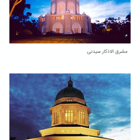
مشرق الاذکار سیدنی