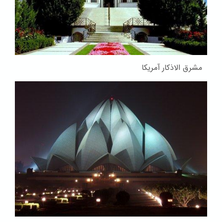
مشرق الاذکار آمریکا