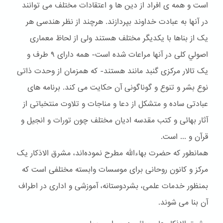
است و همه ی افراد از دین ها و اعتقادات مختلف می توانند
در آنها به عبادت خداوند بپردازند. هرچند از نظر هندسی هر
یک از بناها با یکدیگر مختلف هستند ولی از لحاظ معماری
اصولي کلی در آنها مراعات شده است- همه دارای ۹ طرف و
یک تالار مرکزی گنبد مانند هستند- که همزمان از وحدت ذاتی
نوع بشر و تنوع و گوناگونی آن حکایت می کند. برنامه های
عبادتی ساده و متشکل از دعا و مناجات و تلاوت منتخباتی از
آثار بهائی و کتب مقدسه ادیان مختلف چون تورات و انجیل و
قرآن و ... است.
همانطور که حضرت بهاءالله مطرح نموده‌اند، مشرق الاذکار یک
مرکز و کانون روحانی برای موسسات وابسته مختلفی است که
بمنظور خدمات علمی، بشردوستانه، آموزشی و اداری در اطراف
آن بنا می شوند.