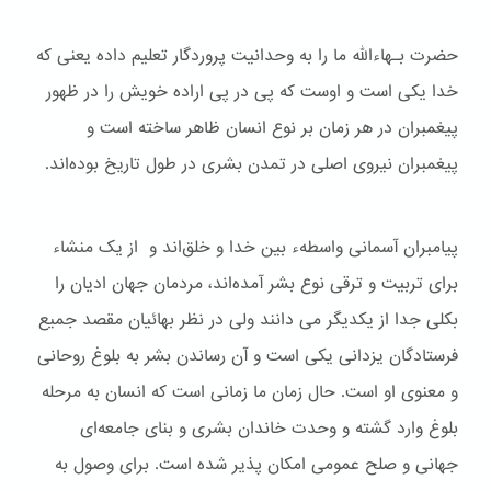
حضرت بـهاءالله ما را به وحدانیت پروردگار تعلیم داده یعنی که
خدا یکی است و اوست که پی در پی اراده خویش را در ظهور
پیغمبران در هر زمان بر نوع انسان ظاهر ساخته است و
پیغمبران نیروی اصلی در تمدن بشری در طول تاریخ بوده‌اند.
پیامبران آسمانی واسطهء بین خدا و خلق‌اند و از یک منشاء
برای تربیت و ترقی نوع بشر آمده‌اند، مردمان جهان ادیان را
بکلی جدا از یکدیگر می دانند ولی در نظر بهائیان مقصد جمیع
فرستادگان یزدانی یکی است و آن رساندن بشر به بلوغ روحانی
و معنوی او است. حال زمان ما زمانی است که انسان به مرحله
بلوغ وارد گشته و وحدت خاندان بشری و بنای جامعه‌ای
جهانی و صلح عمومی امکان پذیر شده است. برای وصول به