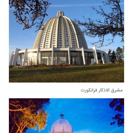
مشرق الاذکار فرانکورت