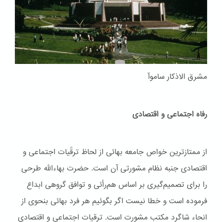
مشرق الاذکار ساموآ
رفاه اجتماعی و اقتصادی
از ممتازترین خواص جامعه بهائی از لحاظ ترقّیات اجتماعی و
اقتصادی جنبه نظام مشورتی آن است. حضرت بهاءاللّه طرحی
را برای تصمیم‌گیری بر اساس هم‌رأئی و توافق گروهی ابداع
فرموده است و خطا نیست اگر بگوئیم هر فرد بهائی بنحوی از
انحاء شاگرد مکتب مشورت است. ترقیات اجتماعی و اقتصادی