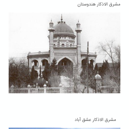
مشرق الاذکار هندوستان
مشرق الاذکار عشق آباد