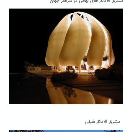
مشرق الاذکار های بهائی در سراسر جهان
مشرق الاذکار شیلی