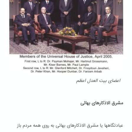
اعضای بیت العدل اعظم
مشرق الاذکارهای بهائی
عبادتگاهها یا مشرق الاذکارهای بهائی به روی همه مردم باز