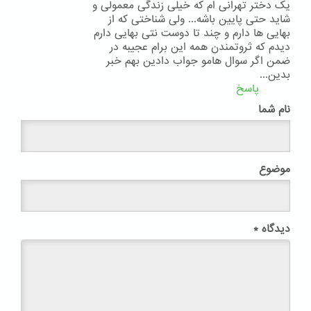
یک دختر تهرانی ام که خیلی زندگی معمولی و
شاید حتی پایین باشه... ولی شناختی که از
بهایی ها دارم و چند تا دوست نتی بهایی دارم
دیدم که ثروتمندن همه این برام عجیبه در
ضمن اگر سوال هامو جواب دادین بهم خبر
بدین...
پاسخ
نام شما
موضوع
دیدگاه
*