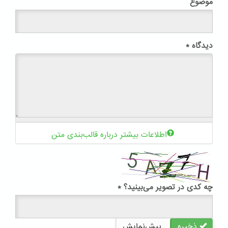
موضوع
دیدگاه
*
اطلاعات بیشتر درباره قالب‌بندی متن
چه کدی در تصویر می‌بینید؟
*
ذخیره
پیش‌نمایش