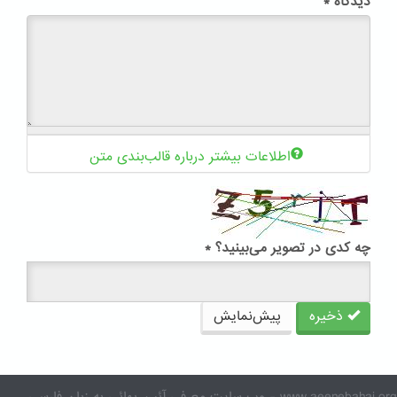
دیدگاه
*
اطلاعات بیشتر درباره قالب‌بندی متن
چه کدی در تصویر می‌بینید؟
*
ذخیره
پیش‌نمایش