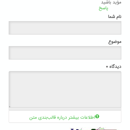
مؤید باشید
پاسخ
نام شما
موضوع
دیدگاه
*
اطلاعات بیشتر درباره قالب‌بندی متن