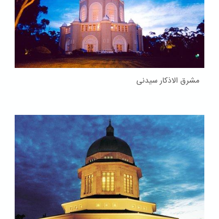
مشرق الاذکار سیدنی