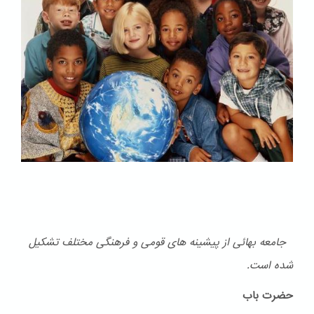
جامعه بهائی از پیشینه های قومی و فرهنگی مختلف تشكیل
شده است.
حضرت باب