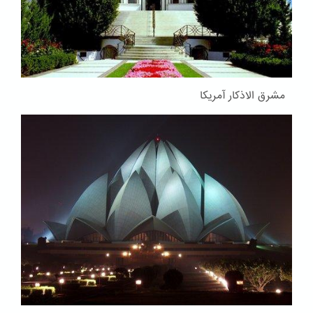
مشرق الاذکار آمریکا