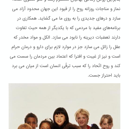
نماز و مناجات روزانه روح را از قیود این جهان محدود آزاد می
سازد و درهای جدیدی را به روی ما می گشاید. همکاری در
برنامه‌های مفید با مردمی که با یکدیگر از همه حیث تفاوت
دارند تعصّبات دیرینه را نابود می سازد. الكل و مواد مخدر که
عقل را زائل می سازد جز در موارد لازم برای دارو و درمان حرام
است و نیز از غیبت و افترا که اعتماد بین مردمان را سست می
کند و روح اتّحاد را که سبب ترقّی انسان است از میان می برد
باید احتراز جست.