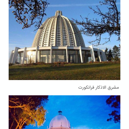
مشرق الاذکار فرانکورت