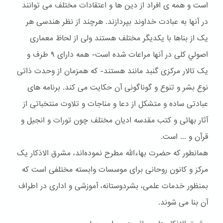
است و همه ی افراد از دین ها و اعتقادات مختلف می توانند
در آنها به عبادت خداوند بپردازند. هرچند از نظر هندسی هر
یک از بناها با یکدیگر مختلف هستند ولی از لحاظ معماری
اصولي کلی در آنها مراعات شده است- همه دارای ۹ طرف و
یک تالار مرکزی گنبد مانند هستند- که همزمان از وحدت ذاتی
نوع بشر و تنوع و گوناگونی آن حکایت می کند. برنامه های
عبادتی ساده و متشکل از دعا و مناجات و تلاوت منتخباتی از
آثار بهائی و کتب مقدسه ادیان مختلف چون تورات و انجیل و
قرآن و ... است.
همانطور که حضرت بهاءالله مطرح نموده‌اند، مشرق الاذکار یک
مرکز و کانون روحانی برای موسسات وابسته مختلفی است که
بمنظور خدمات علمی، بشردوستانه، آموزشی و اداری در اطراف
آن بنا می شوند.