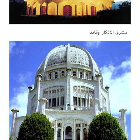
مشرق الاذکار اوگاندا