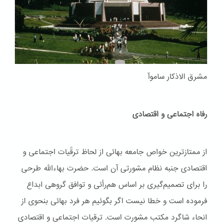
مشرق الاذکار ساموآ
رفاه اجتماعی و اقتصادی
از ممتازترین خواص جامعه بهائی از لحاظ ترقّیات اجتماعی و
اقتصادی جنبه نظام مشورتی آن است. حضرت بهاءاللّه طرحی
را برای تصمیم‌گیری بر اساس هم‌رأئی و توافق گروهی ابداع
فرموده است و خطا نیست اگر بگوئیم هر فرد بهائی بنحوی از
انحاء شاگرد مکتب مشورت است. ترقیات اجتماعی و اقتصادی