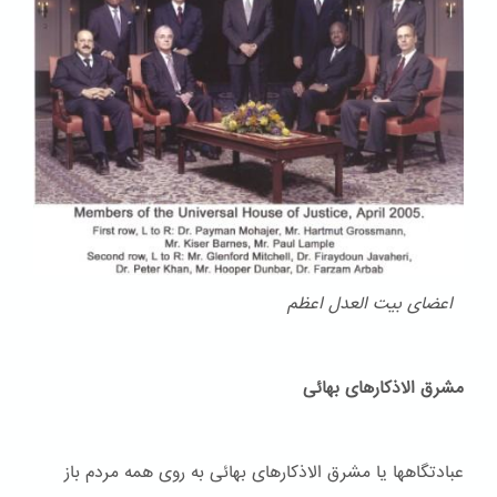
اعضای بیت العدل اعظم
مشرق الاذکارهای بهائی
عبادتگاهها یا مشرق الاذکارهای بهائی به روی همه مردم باز