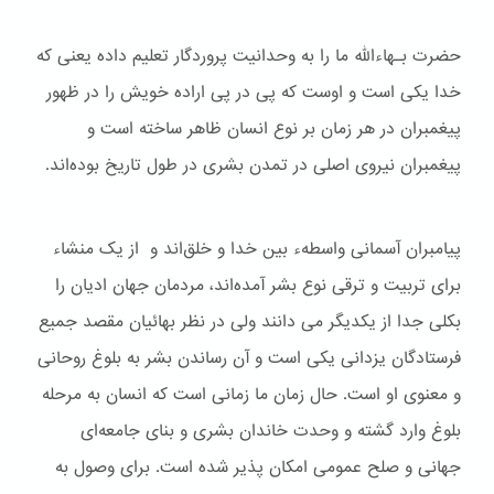
حضرت بـهاءالله ما را به وحدانیت پروردگار تعلیم داده یعنی که
خدا یکی است و اوست که پی در پی اراده خویش را در ظهور
پیغمبران در هر زمان بر نوع انسان ظاهر ساخته است و
پیغمبران نیروی اصلی در تمدن بشری در طول تاریخ بوده‌اند.
پیامبران آسمانی واسطهء بین خدا و خلق‌اند و از یک منشاء
برای تربیت و ترقی نوع بشر آمده‌اند، مردمان جهان ادیان را
بکلی جدا از یکدیگر می دانند ولی در نظر بهائیان مقصد جمیع
فرستادگان یزدانی یکی است و آن رساندن بشر به بلوغ روحانی
و معنوی او است. حال زمان ما زمانی است که انسان به مرحله
بلوغ وارد گشته و وحدت خاندان بشری و بنای جامعه‌ای
جهانی و صلح عمومی امکان پذیر شده است. برای وصول به