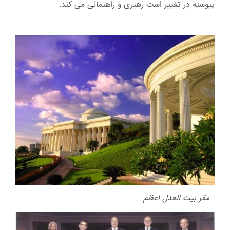
پیوسته در تغییر است رهبری و راهنمائی می کند.
مقر بیت العدل اعظم