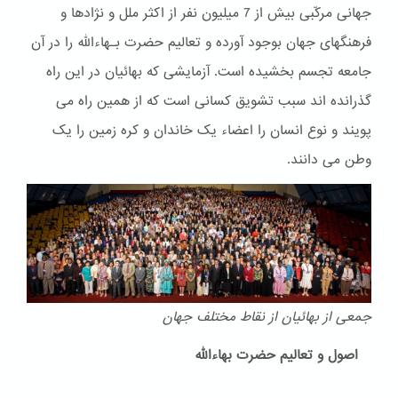
جهانی مرکّبی بیش از 7 میلیون نفر از اکثر ملل و نژادها و
فرهنگهای جهان بوجود آورده و تعالیم حضرت بـهاءالله را در آن
جامعه تجسم بخشیده است. آزمایشی که بهائیان در این راه
گذرانده اند سبب تشویق کسانی است که از همین راه می
پویند و نوع انسان را اعضاء یک خاندان و کره زمین را یک
وطن می دانند.
جمعی از بهائیان از نقاط مختلف جهان
اصول و تعالیم حضرت بهاءالله