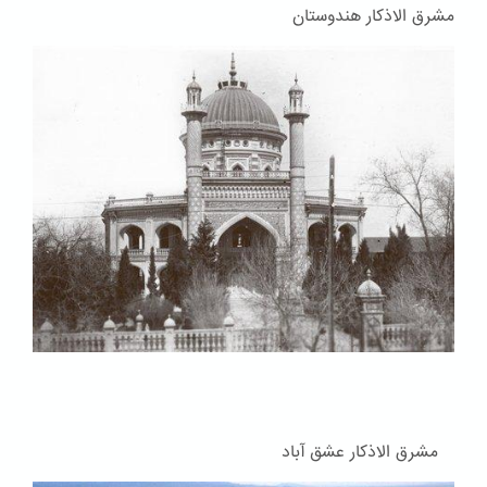
مشرق الاذکار هندوستان
مشرق الاذکار عشق آباد