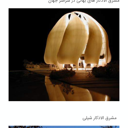
مشرق الاذکار های بهائی در سراسر جهان
مشرق الاذکار شیلی