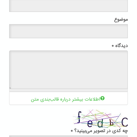
موضوع
دیدگاه
*
اطلاعات بیشتر درباره قالب‌بندی متن
چه کدی در تصویر می‌بینید؟
*