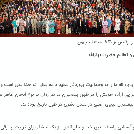
 بهائیان از نقاط مختلف جهان
و تعالیم حضرت بهاءالله
هاءالله ما را به وحدانیت پروردگار تعلیم داده یعنی که خدا یکی است و
ر پی اراده خویش را در ظهور پیغمبران در هر زمان بر نوع انسان ظاهر س
یغمبران نیروی اصلی در تمدن بشری در طول تاریخ بوده‌اند.
ن آسمانی واسطهء بین خدا و خلق‌اند و از یک منشاء برای تربیت و ترقی 