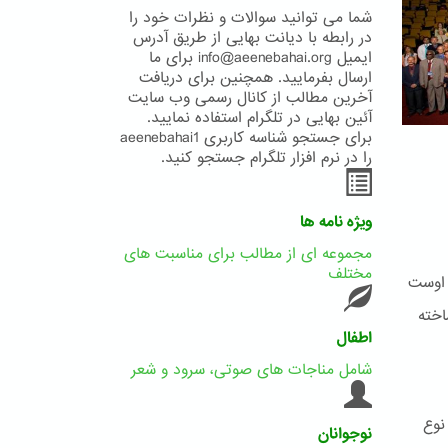
شما می توانید سوالات و نظرات خود را
در رابطه با دیانت بهایی از طریق آدرس
ایمیل info@aeenebahai.org برای ما
ارسال بفرمایید. همچنین برای دریافت
آخرین مطالب از کانال رسمی وب سایت
آئین بهایی در تلگرام استفاده نمایید.
برای جستجو شناسه کاربری aeenebahai1
را در نرم افزار تلگرام جستجو کنید.
ویژه نامه ها
مجموعه ای از مطالب برای مناسبت های
مختلف
 اوست
اخته
اطفال
شامل مناجات های صوتی، سرود و شعر
نوع
نوجوانان