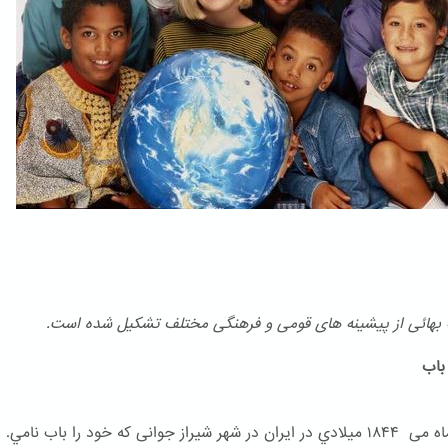
هائی از پیشینه های قومی و فرهنگی مختلف تشكیل شده است.
اب
در ۲۳ ماه می ۱۸۴۴ ميلادي در ایران در شهر شیراز جوانی که خود را باب نامي.