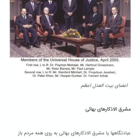
اعضای بیت العدل اعظم
مشرق الاذکارهای بهائی
عبادتگاهها یا مشرق الاذکارهای بهائی به روی همه مردم باز