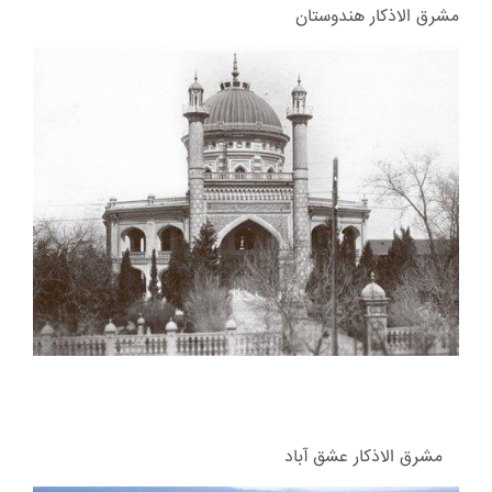
مشرق الاذکار هندوستان
مشرق الاذکار عشق آباد