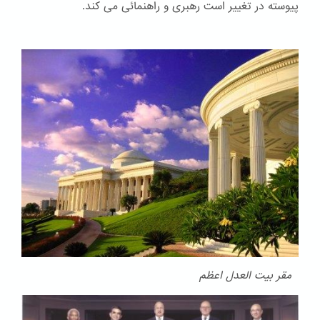
پیوسته در تغییر است رهبری و راهنمائی می کند.
مقر بیت العدل اعظم