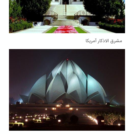
مشرق الاذکار آمریکا