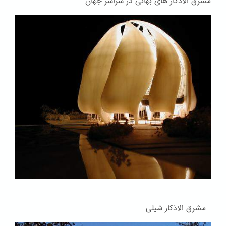
مشرق الاذکار های بهائی در سراسر جهان
مشرق الاذکار شیلی