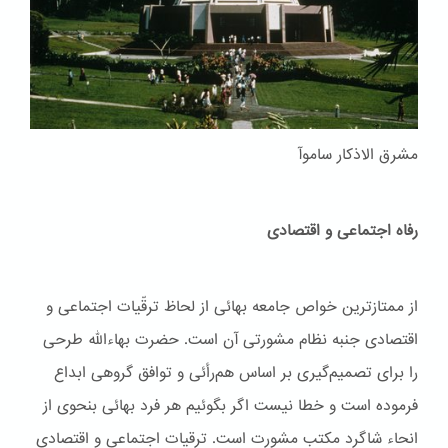
مشرق الاذکار ساموآ
رفاه اجتماعی و اقتصادی
از ممتازترین خواص جامعه بهائی از لحاظ ترقّیات اجتماعی و
اقتصادی جنبه نظام مشورتی آن است. حضرت بهاءاللّه طرحی
را برای تصمیم‌گیری بر اساس هم‌رأئی و توافق گروهی ابداع
فرموده است و خطا نیست اگر بگوئیم هر فرد بهائی بنحوی از
انحاء شاگرد مکتب مشورت است. ترقیات اجتماعی و اقتصادی