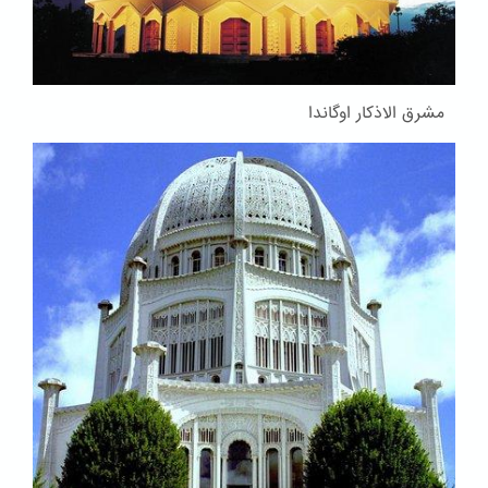
مشرق الاذکار اوگاندا