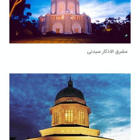
مشرق الاذکار سیدنی