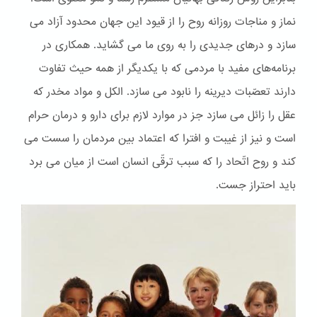
نماز و مناجات روزانه روح را از قیود این جهان محدود آزاد می
سازد و درهای جدیدی را به روی ما می گشاید. همکاری در
برنامه‌های مفید با مردمی که با یکدیگر از همه حیث تفاوت
دارند تعصّبات دیرینه را نابود می سازد. الكل و مواد مخدر که
عقل را زائل می سازد جز در موارد لازم برای دارو و درمان حرام
است و نیز از غیبت و افترا که اعتماد بین مردمان را سست می
کند و روح اتّحاد را که سبب ترقّی انسان است از میان می برد
باید احتراز جست.