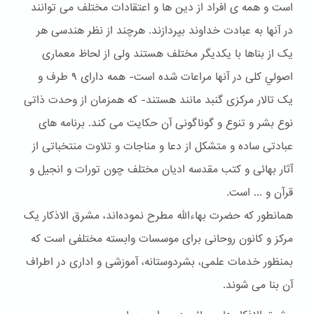
است و همه ی افراد از دین ها و اعتقادات مختلف می توانند
در آنها به عبادت خداوند بپردازند. هرچند از نظر هندسی هر
یک از بناها با یکدیگر مختلف هستند ولی از لحاظ معماری
اصولي کلی در آنها مراعات شده است- همه دارای ۹ طرف و
یک تالار مرکزی گنبد مانند هستند- که همزمان از وحدت ذاتی
نوع بشر و تنوع و گوناگونی آن حکایت می کند. برنامه های
عبادتی ساده و متشکل از دعا و مناجات و تلاوت منتخباتی از
آثار بهائی و کتب مقدسه ادیان مختلف چون تورات و انجیل و
قرآن و ... است.
همانطور که حضرت بهاءالله مطرح نموده‌اند، مشرق الاذکار یک
مرکز و کانون روحانی برای موسسات وابسته مختلفی است که
بمنظور خدمات علمی، بشردوستانه، آموزشی و اداری در اطراف
آن بنا می شوند.