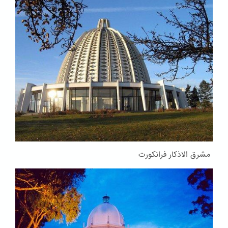
مشرق الاذکار فرانکورت