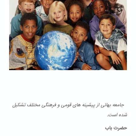
جامعه بهائی از پیشینه های قومی و فرهنگی مختلف تشكیل
شده است.
حضرت باب