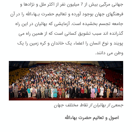
جهانی مرکّبی بیش از 7 میلیون نفر از اکثر ملل و نژادها و
فرهنگهای جهان بوجود آورده و تعالیم حضرت بـهاءالله را در آن
جامعه تجسم بخشیده است. آزمایشی که بهائیان در این راه
گذرانده اند سبب تشویق کسانی است که از همین راه می
پویند و نوع انسان را اعضاء یک خاندان و کره زمین را یک
وطن می دانند.
جمعی از بهائیان از نقاط مختلف جهان
اصول و تعالیم حضرت بهاءالله