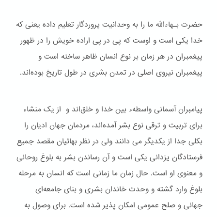
حضرت بـهاءالله ما را به وحدانیت پروردگار تعلیم داده یعنی که
خدا یکی است و اوست که پی در پی اراده خویش را در ظهور
پیغمبران در هر زمان بر نوع انسان ظاهر ساخته است و
پیغمبران نیروی اصلی در تمدن بشری در طول تاریخ بوده‌اند.
پیامبران آسمانی واسطهء بین خدا و خلق‌اند و از یک منشاء
برای تربیت و ترقی نوع بشر آمده‌اند، مردمان جهان ادیان را
بکلی جدا از یکدیگر می دانند ولی در نظر بهائیان مقصد جمیع
فرستادگان یزدانی یکی است و آن رساندن بشر به بلوغ روحانی
و معنوی او است. حال زمان ما زمانی است که انسان به مرحله
بلوغ وارد گشته و وحدت خاندان بشری و بنای جامعه‌ای
جهانی و صلح عمومی امکان پذیر شده است. برای وصول به