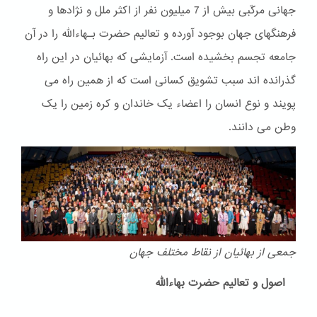
جهانی مرکّبی بیش از 7 میلیون نفر از اکثر ملل و نژادها و
فرهنگهای جهان بوجود آورده و تعالیم حضرت بـهاءالله را در آن
جامعه تجسم بخشیده است. آزمایشی که بهائیان در این راه
گذرانده اند سبب تشویق کسانی است که از همین راه می
پویند و نوع انسان را اعضاء یک خاندان و کره زمین را یک
وطن می دانند.
جمعی از بهائیان از نقاط مختلف جهان
اصول و تعالیم حضرت بهاءالله