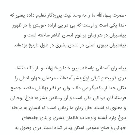
حضرت بـهاءالله ما را به وحدانیت پروردگار تعلیم داده یعنی که
خدا یکی است و اوست که پی در پی اراده خویش را در ظهور
پیغمبران در هر زمان بر نوع انسان ظاهر ساخته است و
پیغمبران نیروی اصلی در تمدن بشری در طول تاریخ بوده‌اند.
پیامبران آسمانی واسطهء بین خدا و خلق‌اند و از یک منشاء
برای تربیت و ترقی نوع بشر آمده‌اند، مردمان جهان ادیان را
بکلی جدا از یکدیگر می دانند ولی در نظر بهائیان مقصد جمیع
فرستادگان یزدانی یکی است و آن رساندن بشر به بلوغ روحانی
و معنوی او است. حال زمان ما زمانی است که انسان به مرحله
بلوغ وارد گشته و وحدت خاندان بشری و بنای جامعه‌ای
جهانی و صلح عمومی امکان پذیر شده است. برای وصول به