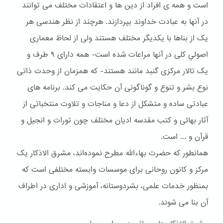
است و همه ی افراد از دین ها و اعتقادات مختلف می توانند
در آنها به عبادت خداوند بپردازند. هرچند از نظر هندسی هر
یک از بناها با یکدیگر مختلف هستند ولی از لحاظ معماری
اصولي کلی در آنها مراعات شده است- همه دارای ۹ طرف و
یک تالار مرکزی گنبد مانند هستند- که همزمان از وحدت ذاتی
نوع بشر و تنوع و گوناگونی آن حکایت می کند. برنامه های
عبادتی ساده و متشکل از دعا و مناجات و تلاوت منتخباتی از
آثار بهائی و کتب مقدسه ادیان مختلف چون تورات و انجیل و
قرآن و ... است.
همانطور که حضرت بهاءالله مطرح نموده‌اند، مشرق الاذکار یک
مرکز و کانون روحانی برای موسسات وابسته مختلفی است که
بمنظور خدمات علمی، بشردوستانه، آموزشی و اداری در اطراف
آن بنا می شوند.