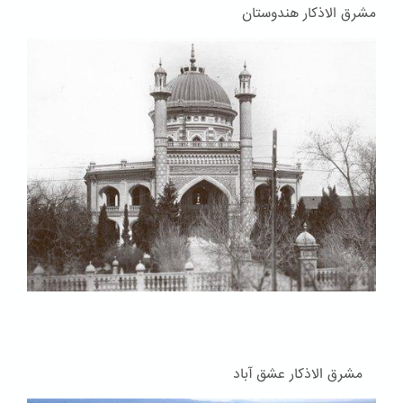
مشرق الاذکار هندوستان
مشرق الاذکار عشق آباد