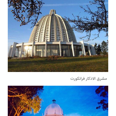
مشرق الاذکار فرانکورت