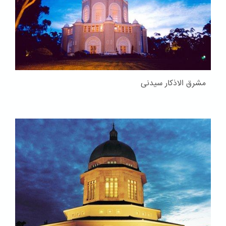
مشرق الاذکار سیدنی