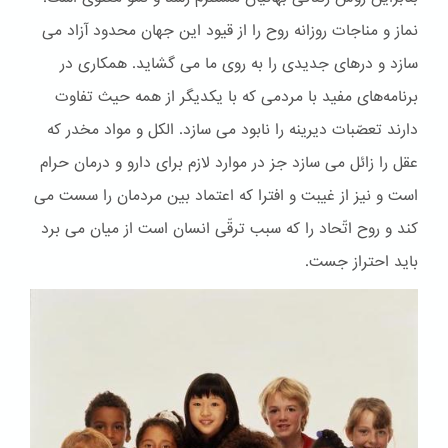
نماز و مناجات روزانه روح را از قیود این جهان محدود آزاد می
سازد و درهای جدیدی را به روی ما می گشاید. همکاری در
برنامه‌های مفید با مردمی که با یکدیگر از همه حیث تفاوت
دارند تعصّبات دیرینه را نابود می سازد. الكل و مواد مخدر که
عقل را زائل می سازد جز در موارد لازم برای دارو و درمان حرام
است و نیز از غیبت و افترا که اعتماد بین مردمان را سست می
کند و روح اتّحاد را که سبب ترقّی انسان است از میان می برد
باید احتراز جست.