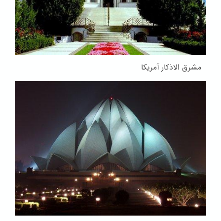
مشرق الاذکار آمریکا