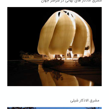
مشرق الاذکار های بهائی در سراسر جهان
مشرق الاذکار شیلی