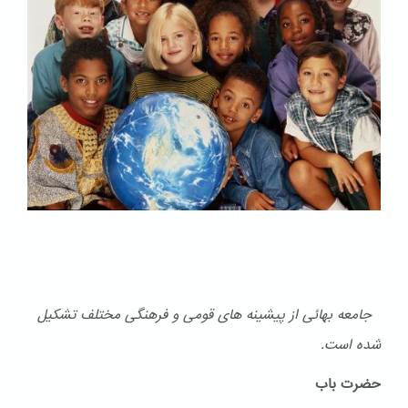
جامعه بهائی از پیشینه های قومی و فرهنگی مختلف تشكیل
شده است.
حضرت باب