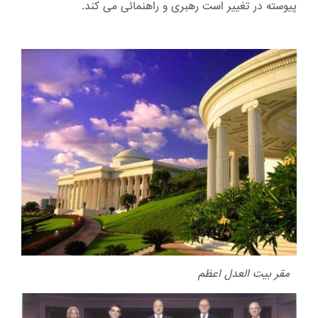
پیوسته در تغییر است رهبری و راهنمائی می کند.
مقر بیت العدل اعظم