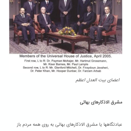
اعضای بیت العدل اعظم
مشرق الاذکارهای بهائی
عبادتگاهها یا مشرق الاذکارهای بهائی به روی همه مردم باز