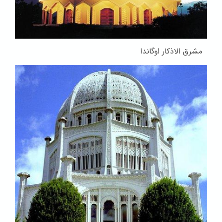
مشرق الاذکار اوگاندا