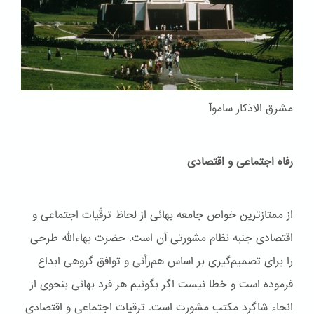
مشرق الاذکار ساموآ
رفاه اجتماعی و اقتصادی
از ممتازترین خواص جامعه بهائی از لحاظ ترقّیات اجتماعی و
اقتصادی جنبه نظام مشورتی آن است. حضرت بهاءاللّه طرحی
را برای تصمیم‌گیری بر اساس هم‌رأئی و توافق گروهی ابداع
فرموده است و خطا نیست اگر بگوئیم هر فرد بهائی بنحوی از
انحاء شاگرد مکتب مشورت است. ترقیات اجتماعی و اقتصادی