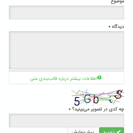
موضوع
دیدگاه
*
اطلاعات بیشتر درباره قالب‌بندی متن
چه کدی در تصویر می‌بینید؟
*
ذخیره
پیش‌نمایش