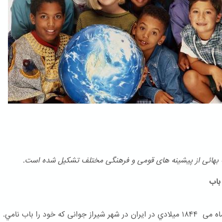
هائی از پیشینه های قومی و فرهنگی مختلف تشكیل شده است.
اب
در ۲۳ ماه می ۱۸۴۴ ميلادي در ایران در شهر شیراز جوانی که خود را باب نامي.