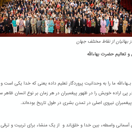
 بهائیان از نقاط مختلف جهان
و تعالیم حضرت بهاءالله
هاءالله ما را به وحدانیت پروردگار تعلیم داده یعنی که خدا یکی است و
ر پی اراده خویش را در ظهور پیغمبران در هر زمان بر نوع انسان ظاهر س
یغمبران نیروی اصلی در تمدن بشری در طول تاریخ بوده‌اند.
ن آسمانی واسطهء بین خدا و خلق‌اند و از یک منشاء برای تربیت و ترقی 