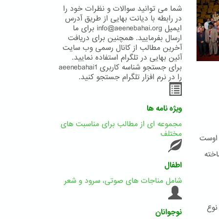
شما می توانید سوالات و نظرات خود را
در رابطه با دیانت بهایی از طریق آدرس
ایمیل info@aeenebahai.org برای ما
ارسال بفرمایید. همچنین برای دریافت
آخرین مطالب از کانال رسمی وب سایت
آئین بهایی در تلگرام استفاده نمایید.
برای جستجو شناسه کاربری aeenebahai1
را در نرم افزار تلگرام جستجو کنید.
ویژه نامه ها
مجموعه ای از مطالب برای مناسبت های
مختلف
 اوست
اخته
اطفال
شامل مناجات های صوتی، سرود و شعر
نوع
نوجوانان