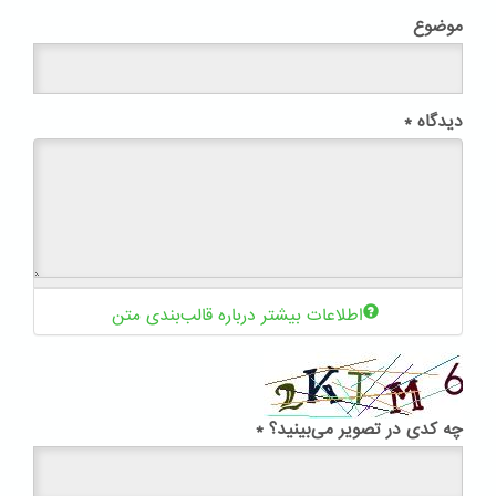
موضوع
دیدگاه
*
اطلاعات بیشتر درباره قالب‌بندی متن
چه کدی در تصویر می‌بینید؟
*