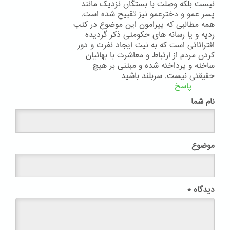
نیست بلکه وصلت با بستگان نزدیک مانند
پسر عمو و دخترعمو نیز تقبیح شده است.
همه مطالبی که پیرامون این موضوع در کتب
ردیه و یا رسانه های حکومتی ذکر گردیده
افترائاتی است که به نیت ایجاد نفرت و دور
کردن مردم از ارتباط و معاشرت با بهائیان
ساخته و پرداخته شده و مبتنی بر هیچ
حقیقتی نیست. سربلند باشید
پاسخ
نام شما
موضوع
دیدگاه
*